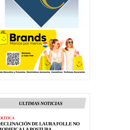
ULTIMAS NOTICIAS
OLÍTICA
ECLINACIÓN DE LAURA FOLLE NO
ODIFICA LA POSTURA