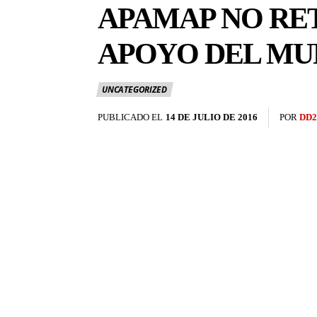
APAMAP NO RET
APOYO DEL MU
UNCATEGORIZED
PUBLICADO EL
14 DE JULIO DE 2016
POR
DD