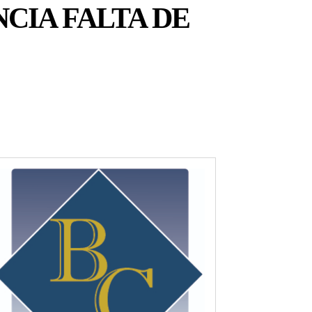
CIA FALTA DE