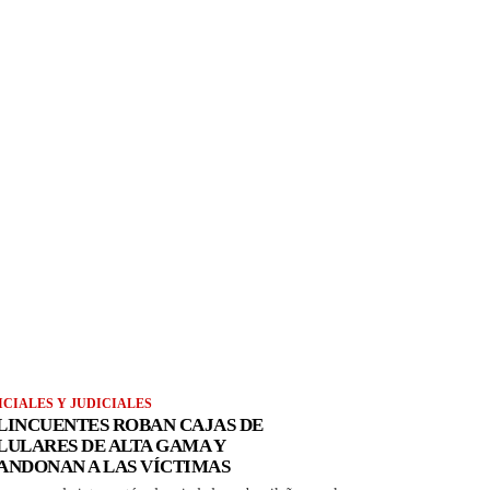
ICIALES Y JUDICIALES
LINCUENTES ROBAN CAJAS DE
LULARES DE ALTA GAMA Y
ANDONAN A LAS VÍCTIMAS