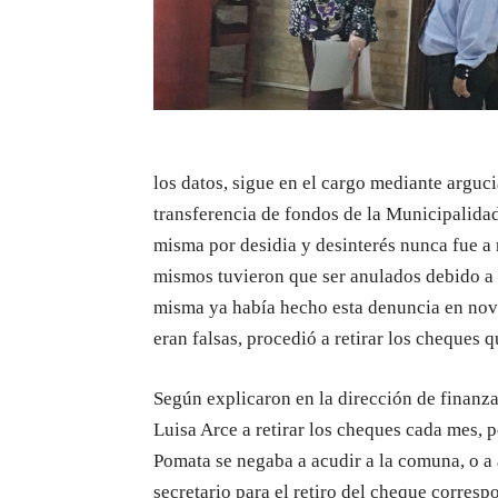
los datos, sigue en el cargo mediante arguci
transferencia de fondos de la Municipalidad
misma por desidia y desinterés nunca fue a 
mismos tuvieron que ser anulados debido a 
misma ya había hecho esta denuncia en nov
eran falsas, procedió a retirar los cheques 
Según explicaron en la dirección de finanza
Luisa Arce a retirar los cheques cada mes, 
Pomata se negaba a acudir a la comuna, o a 
secretario para el retiro del cheque corres