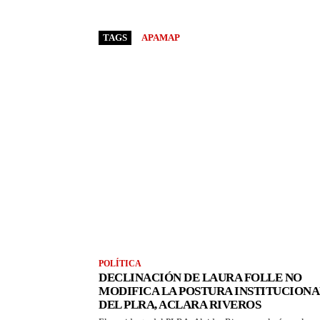
TAGS
APAMAP
POLÍTICA
DECLINACIÓN DE LAURA FOLLE NO
MODIFICA LA POSTURA INSTITUCIONA
DEL PLRA, ACLARA RIVEROS