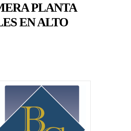
MERA PLANTA
ES EN ALTO