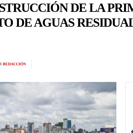
STRUCCIÓN DE LA PRI
O DE AGUAS RESIDUAL
R
REDACCIÓN