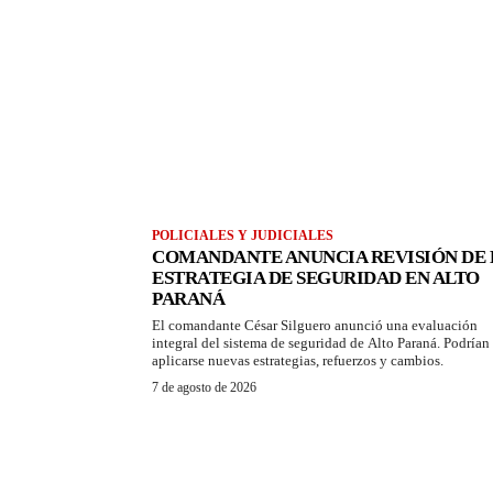
POLICIALES Y JUDICIALES
COMANDANTE ANUNCIA REVISIÓN DE 
ESTRATEGIA DE SEGURIDAD EN ALTO
PARANÁ
El comandante César Silguero anunció una evaluación
integral del sistema de seguridad de Alto Paraná. Podrían
aplicarse nuevas estrategias, refuerzos y cambios.
7 de agosto de 2026