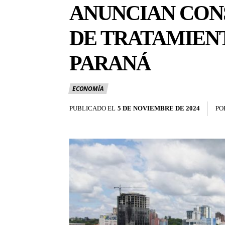
ANUNCIAN CON
DE TRATAMIENT
PARANÁ
ECONOMÍA
PUBLICADO EL
5 DE NOVIEMBRE DE 2024
PO