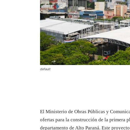
default
El Ministerio de Obras Públicas y Comunic
ofertas para la construcción de la primera p
departamento de Alto Paraná. Este proyecto 