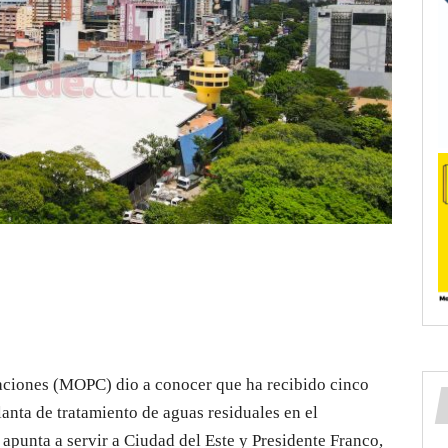
aciones (MOPC) dio a conocer que ha recibido cinco
lanta de tratamiento de aguas residuales en el
apunta a servir a Ciudad del Este y Presidente Franco,