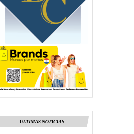
ULTIMAS NOTICIAS