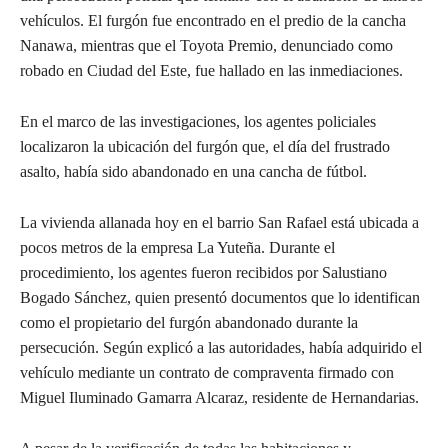
vehículos. El furgón fue encontrado en el predio de la cancha
Nanawa, mientras que el Toyota Premio, denunciado como
robado en Ciudad del Este, fue hallado en las inmediaciones.
En el marco de las investigaciones, los agentes policiales
localizaron la ubicación del furgón que, el día del frustrado
asalto, había sido abandonado en una cancha de fútbol.
La vivienda allanada hoy en el barrio San Rafael está ubicada a
pocos metros de la empresa La Yuteña. Durante el
procedimiento, los agentes fueron recibidos por Salustiano
Bogado Sánchez, quien presentó documentos que lo identifican
como el propietario del furgón abandonado durante la
persecución. Según explicó a las autoridades, había adquirido el
vehículo mediante un contrato de compraventa firmado con
Miguel Iluminado Gamarra Alcaraz, residente de Hernandarias.