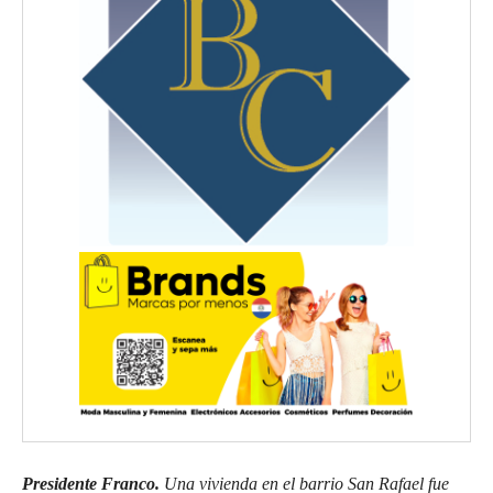
Presidente Franco.
Una vivienda en el barrio San Rafael fue