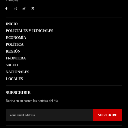
Paraguay!.
INICIO
POLICIALES Y JUDICIALES
ECONOMÍA
POLÍTICA
REGIÓN
FRONTERA
SALUD
NACIONALES
LOCALES
SUBSCRIBIR
Reciba en su correo las noticias del día.
SUBSCRIBE