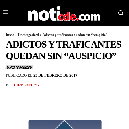
Inicio
Uncategorized
Adictos y traficantes quedan sin “Auspicio”
ADICTOS Y TRAFICANTES
QUEDAN SIN “AUSPICIO”
UNCATEGORIZED
PUBLICADO EL
23 DE FEBRERO DE 2017
POR
DD2PLNFHYG