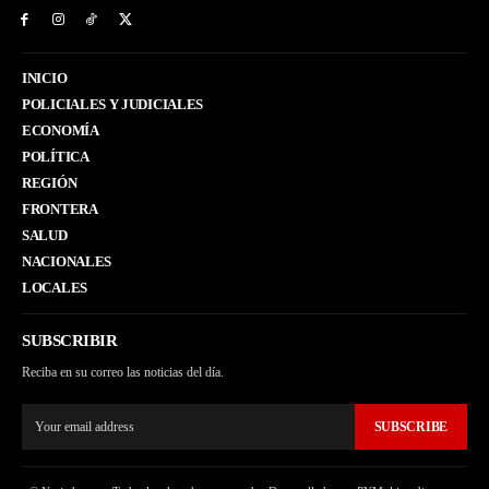
INICIO
POLICIALES Y JUDICIALES
ECONOMÍA
POLÍTICA
REGIÓN
FRONTERA
SALUD
NACIONALES
LOCALES
SUBSCRIBIR
Reciba en su correo las noticias del día.
SUBSCRIBE