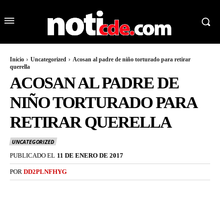
Inicio
Uncategorized
Acosan al padre de niño torturado para retirar
querella
ACOSAN AL PADRE DE
NIÑO TORTURADO PARA
RETIRAR QUERELLA
UNCATEGORIZED
PUBLICADO EL
11 DE ENERO DE 2017
POR
DD2PLNFHYG