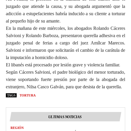
juzgado que atiende la causa, y su abogada argumentó que la
adicción a estupefacientes habría inducido a su cliente a torturar
al pequeño hijo de su amante.
En la mañana de este miércoles, los abogados Rolando Cáceres
Salvioni y Rolando Barboza, presentaron querella adhesiva en el
juzgado penal de ferias a cargo del juez Amílcar Marecos.
Salvioni e informaron que solicitarán el cambio de la carátula de
la imputación a homicidio doloso.
El libanés está procesado por lesión grave y violencia familiar.
Según Cáceres Salvioni, el padre biológico del menor torturado,
viene soportando fuerte presión por parte de la abogada del
extranjero, Nilsa Casco Galván, para que desista de la querella.
TAGS
TORTURA
ULTIMAS NOTICIAS
REGIÓN