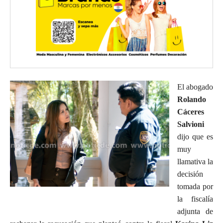
El abogado
Rolando
Cáceres
Salvioni
dijo que es
muy
llamativa la
decisión
tomada por
la fiscalía
adjunta de