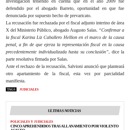
investigación teniendo en cuenta que en el año 2009 fue
defendido por el abogado Barreto, oportunidad en que fue
denunciada por supuesto hecho de prevaricato.
La recusación fue rechazada por el fiscal adjunto interino de área
X del Ministerio Público, abogado Augusto Salas.
“Confirmar a
la fiscal Karina Liz Caballero Hellion en el marco de la causa
penal, a fin de que ejerza la representación fiscal en la causa
precedentemente individualizada hasta su conclusión”
, dice la
parte resolutiva firmada por Salas.
Ante el rechazo de la recusación, Salvioni anunció que planteará
otro apartamiento de la fiscal, esta vez por parcialidad
manifiesta.
TAGS
JUDICIALES
ULTIMAS NOTICIAS
POLICIALES Y JUDICIALES
CINCO APREHENDIDOS TRAS ALLANAMIENTO POR VIOLENTO