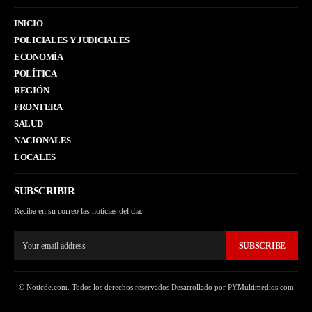
INICIO
POLICIALES Y JUDICIALES
ECONOMÍA
POLÍTICA
REGIÓN
FRONTERA
SALUD
NACIONALES
LOCALES
SUBSCRIBIR
Reciba en su correo las noticias del día.
SUBSCRIBE
© Noticde.com. Todos los derechos reservados Desarrollado por PYMultimedios.com