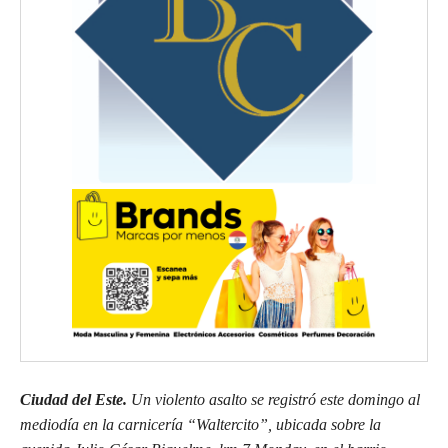
Ciudad del Este.
Un violento asalto se registró este domingo al
mediodía en la carnicería “Waltercito”, ubicada sobre la