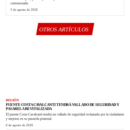
consensuada.
5 de agosto de 2026
OTROS ARTÍCULOS
REGIÓN
PUENTE COSTA CAVALCANTI TENDRÁ VALLADO DE SEGURIDAD Y
PASARELA REVITALIZADA
El puente Costa Cavalcanti tendrá un vallado de seguridad reclamado por la ciudadanía
y mejoras en su pasarela peatonal.
6 de agosto de 2026