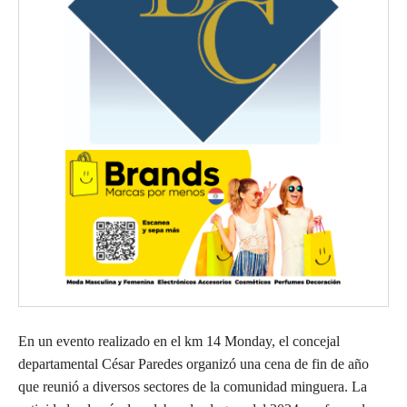
En un evento realizado en el km 14 Monday, el concejal
departamental César Paredes organizó una cena de fin de año
que reunió a diversos sectores de la comunidad minguera. La