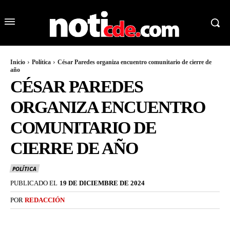
Inicio
Política
César Paredes organiza encuentro comunitario de cierre de
año
CÉSAR PAREDES
ORGANIZA ENCUENTRO
COMUNITARIO DE
CIERRE DE AÑO
POLÍTICA
PUBLICADO EL
19 DE DICIEMBRE DE 2024
POR
REDACCIÓN