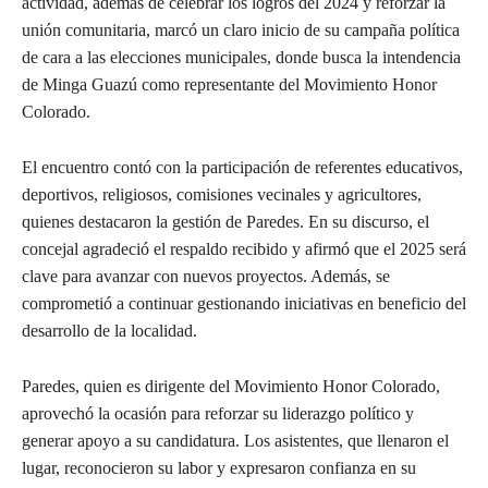
actividad, además de celebrar los logros del 2024 y reforzar la
unión comunitaria, marcó un claro inicio de su campaña política
de cara a las elecciones municipales, donde busca la intendencia
de Minga Guazú como representante del Movimiento Honor
Colorado.
El encuentro contó con la participación de referentes educativos,
deportivos, religiosos, comisiones vecinales y agricultores,
quienes destacaron la gestión de Paredes. En su discurso, el
concejal agradeció el respaldo recibido y afirmó que el 2025 será
clave para avanzar con nuevos proyectos. Además, se
comprometió a continuar gestionando iniciativas en beneficio del
desarrollo de la localidad.
Paredes, quien es dirigente del Movimiento Honor Colorado,
aprovechó la ocasión para reforzar su liderazgo político y
generar apoyo a su candidatura. Los asistentes, que llenaron el
lugar, reconocieron su labor y expresaron confianza en su