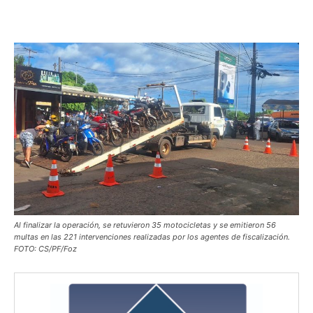
Al finalizar la operación, se retuvieron 35 motocicletas y se emitieron 56
multas en las 221 intervenciones realizadas por los agentes de fiscalización.
FOTO: CS/PF/Foz