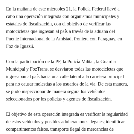
En la mañana de este miércoles 21, la Policía Federal llevó a
cabo una operación integrada con organismos municipales y
estatales de fiscalización, con el objetivo de verificar las
motocicletas que ingresan al país a través de la aduana del
Puente Internacional de la Amistad, frontera con Paraguay, en
Foz de Iguazú.
Con la participación de la PF, la Policía Militar, la Guardia
Municipal y FozTrans, se desviaron todas las motocicletas que
ingresaban al país hacia una calle lateral a la carretera principal
para no causar molestias a los usuarios de la vía. De esta manera,
se pudo inspeccionar de manera segura los vehículos
seleccionados por los policías y agentes de fiscalización.
El objetivo de esta operación integrada es verificar la regularidad
de estos vehículos y posibles adulteraciones ilegales; identificar
compartimentos falsos, transporte ilegal de mercancías de