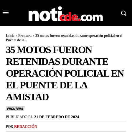
Inicio
Frontera
35 motos fueron retenidas durante operación policial en el
Puente de la...
35 MOTOS FUERON
RETENIDAS DURANTE
OPERACIÓN POLICIAL EN
EL PUENTE DE LA
AMISTAD
FRONTERA
PUBLICADO EL
21 DE FEBRERO DE 2024
POR
REDACCIÓN