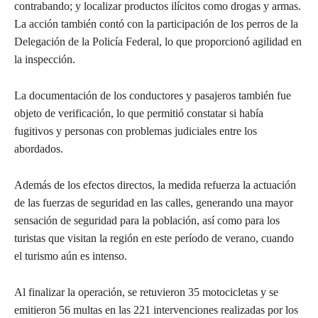
contrabando; y localizar productos ilícitos como drogas y armas.
La acción también contó con la participación de los perros de la
Delegación de la Policía Federal, lo que proporcionó agilidad en
la inspección.
La documentación de los conductores y pasajeros también fue
objeto de verificación, lo que permitió constatar si había
fugitivos y personas con problemas judiciales entre los
abordados.
Además de los efectos directos, la medida refuerza la actuación
de las fuerzas de seguridad en las calles, generando una mayor
sensación de seguridad para la población, así como para los
turistas que visitan la región en este período de verano, cuando
el turismo aún es intenso.
Al finalizar la operación, se retuvieron 35 motocicletas y se
emitieron 56 multas en las 221 intervenciones realizadas por los