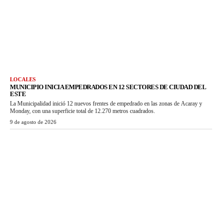
LOCALES
MUNICIPIO INICIA EMPEDRADOS EN 12 SECTORES DE CIUDAD DEL
ESTE
La Municipalidad inició 12 nuevos frentes de empedrado en las zonas de Acaray y
Monday, con una superficie total de 12.270 metros cuadrados.
9 de agosto de 2026