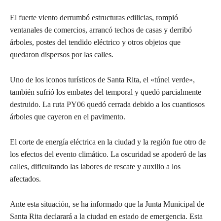
El fuerte viento derrumbó estructuras edilicias, rompió
ventanales de comercios, arrancó techos de casas y derribó
árboles, postes del tendido eléctrico y otros objetos que
quedaron dispersos por las calles.
Uno de los iconos turísticos de Santa Rita, el «túnel verde»,
también sufrió los embates del temporal y quedó parcialmente
destruido. La ruta PY06 quedó cerrada debido a los cuantiosos
árboles que cayeron en el pavimento.
El corte de energía eléctrica en la ciudad y la región fue otro de
los efectos del evento climático. La oscuridad se apoderó de las
calles, dificultando las labores de rescate y auxilio a los
afectados.
Ante esta situación, se ha informado que la Junta Municipal de
Santa Rita declarará a la ciudad en estado de emergencia. Esta