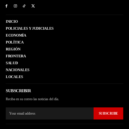
INICIO
POLICIALES Y JUDICIALES
ECONOMÍA
POLÍTICA
REGIÓN
FRONTERA
SALUD
NACIONALES
LOCALES
SUBSCRIBIR
Reciba en su correo las noticias del día.
SUBSCRIBE