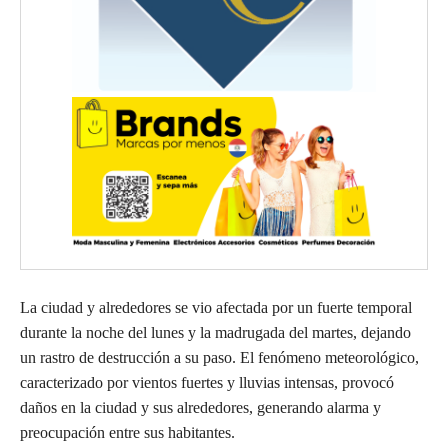
La ciudad y alrededores se vio afectada por un fuerte temporal
durante la noche del lunes y la madrugada del martes, dejando
un rastro de destrucción a su paso. El fenómeno meteorológico,
caracterizado por vientos fuertes y lluvias intensas, provocó
daños en la ciudad y sus alrededores, generando alarma y
preocupación entre sus habitantes.