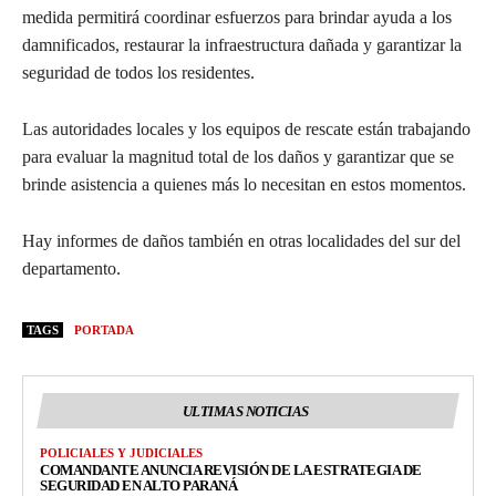
medida permitirá coordinar esfuerzos para brindar ayuda a los
damnificados, restaurar la infraestructura dañada y garantizar la
seguridad de todos los residentes.
Las autoridades locales y los equipos de rescate están trabajando
para evaluar la magnitud total de los daños y garantizar que se
brinde asistencia a quienes más lo necesitan en estos momentos.
Hay informes de daños también en otras localidades del sur del
departamento.
TAGS
PORTADA
ULTIMAS NOTICIAS
POLICIALES Y JUDICIALES
COMANDANTE ANUNCIA REVISIÓN DE LA ESTRATEGIA DE
SEGURIDAD EN ALTO PARANÁ