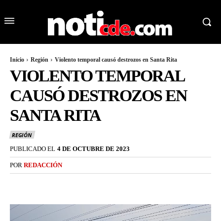
Inicio
Región
Violento temporal causó destrozos en Santa Rita
VIOLENTO TEMPORAL
CAUSÓ DESTROZOS EN
SANTA RITA
REGIÓN
PUBLICADO EL
4 DE OCTUBRE DE 2023
POR
REDACCIÓN