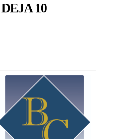
DEJA 10