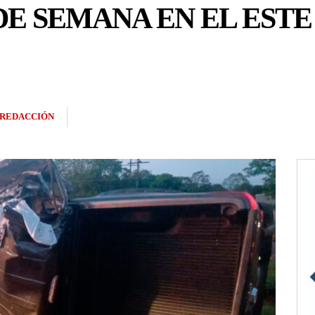
DE SEMANA EN EL ESTE 
REDACCIÓN