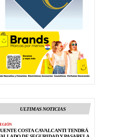
ULTIMAS NOTICIAS
EGIÓN
UENTE COSTA CAVALCANTI TENDRÁ
ALLADO DE SEGURIDAD Y PASARELA