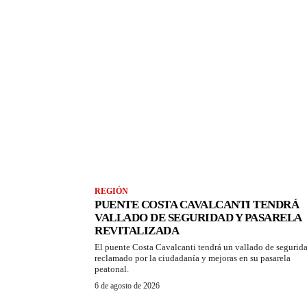
REGIÓN
PUENTE COSTA CAVALCANTI TENDRÁ
VALLADO DE SEGURIDAD Y PASARELA
REVITALIZADA
El puente Costa Cavalcanti tendrá un vallado de segurid
reclamado por la ciudadanía y mejoras en su pasarela
peatonal.
6 de agosto de 2026