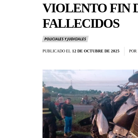
VIOLENTO FIN 
FALLECIDOS
POLICIALES Y JUDICIALES
PUBLICADO EL
12 DE OCTUBRE DE 2025
POR