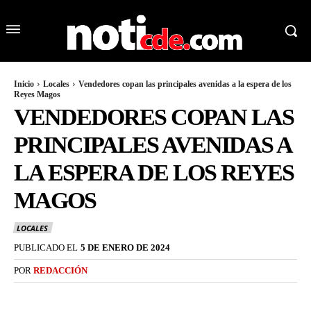
Inicio
Locales
Vendedores copan las principales avenidas a la espera de los
Reyes Magos
VENDEDORES COPAN LAS
PRINCIPALES AVENIDAS A
LA ESPERA DE LOS REYES
MAGOS
LOCALES
PUBLICADO EL
5 DE ENERO DE 2024
POR
REDACCIÓN