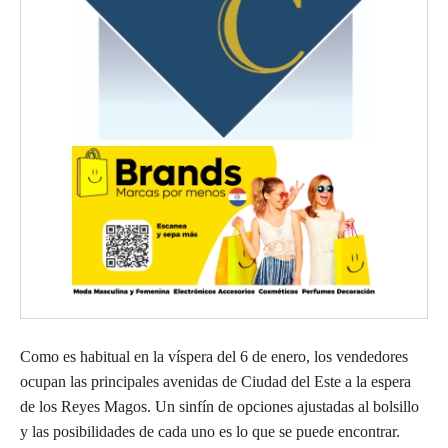
Como es habitual en la víspera del 6 de enero, los vendedores
ocupan las principales avenidas de Ciudad del Este a la espera
de los Reyes Magos. Un sinfín de opciones ajustadas al bolsillo
y las posibilidades de cada uno es lo que se puede encontrar.