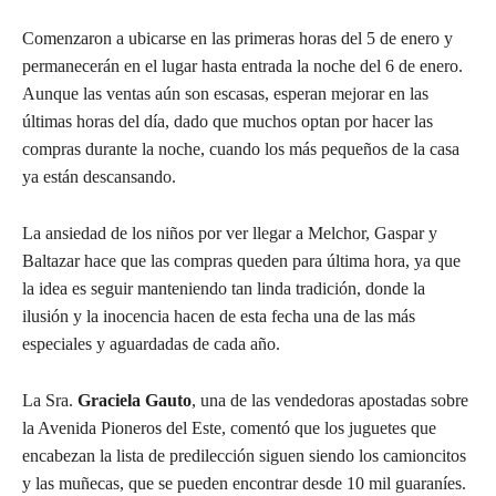
Comenzaron a ubicarse en las primeras horas del 5 de enero y
permanecerán en el lugar hasta entrada la noche del 6 de enero.
Aunque las ventas aún son escasas, esperan mejorar en las
últimas horas del día, dado que muchos optan por hacer las
compras durante la noche, cuando los más pequeños de la casa
ya están descansando.
La ansiedad de los niños por ver llegar a Melchor, Gaspar y
Baltazar hace que las compras queden para última hora, ya que
la idea es seguir manteniendo tan linda tradición, donde la
ilusión y la inocencia hacen de esta fecha una de las más
especiales y aguardadas de cada año.
La Sra.
Graciela Gauto
, una de las vendedoras apostadas sobre
la Avenida Pioneros del Este, comentó que los juguetes que
encabezan la lista de predilección siguen siendo los camioncitos
y las muñecas, que se pueden encontrar desde 10 mil guaraníes.