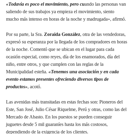
«Todavía es poco el movimiento, pero cu
ando las personas van
saliendo de sus trabajos ya empieza el movimiento, siento
mucho más intenso en horas de la noche y madrugada», afirmó.
Por su parte, la Sra.
Zoraida González
, otra de las vendedoras,
expresó su esperanza por la llegada de los compradores en horas
de la noche. Comentó que se ubican en el lugar para cada
ocasión especial, como reyes, día de los enamorados, día del
niño, entre otros, y que cumplen con las reglas de la
Municipalidad esteña.
«Tenemos una asociación y en cada
evento estamos presentes ofreciendo diversos tipos de
productos»
, acotó.
Las avenidas más transitadas en estas fechas son: Pioneros del
Este, San José, Julio César Riquelme, Perú y otras, como las del
Mercado de Abasto. En los puestos se pueden conseguir
juguetes desde 5 mil guaraníes hasta los más costosos,
dependiendo de la exigencia de los clientes.