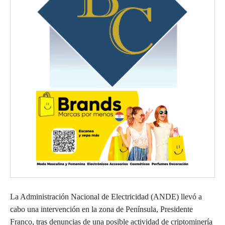
La Administración Nacional de Electricidad (ANDE) llevó a
cabo una intervención en la zona de Península, Presidente
Franco, tras denuncias de una posible actividad de criptominería