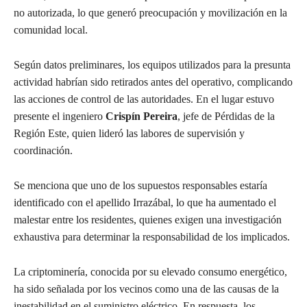
no autorizada, lo que generó preocupación y movilización en la
comunidad local.
Según datos preliminares, los equipos utilizados para la presunta
actividad habrían sido retirados antes del operativo, complicando
las acciones de control de las autoridades. En el lugar estuvo
presente el ingeniero
Crispín Pereira
, jefe de Pérdidas de la
Región Este, quien lideró las labores de supervisión y
coordinación.
Se menciona que uno de los supuestos responsables estaría
identificado con el apellido Irrazábal, lo que ha aumentado el
malestar entre los residentes, quienes exigen una investigación
exhaustiva para determinar la responsabilidad de los implicados.
La criptominería, conocida por su elevado consumo energético,
ha sido señalada por los vecinos como una de las causas de la
inestabilidad en el suministro eléctrico. En respuesta, los