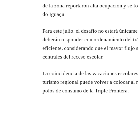
de la zona reportaron alta ocupación y se f
do Iguaçu.
Para este julio, el desafío no estará únicam
deberán responder con ordenamiento del trá
eficiente, considerando que el mayor flujo 
centrales del receso escolar.
La coincidencia de las vacaciones escolares
turismo regional puede volver a colocar al 
polos de consumo de la Triple Frontera.