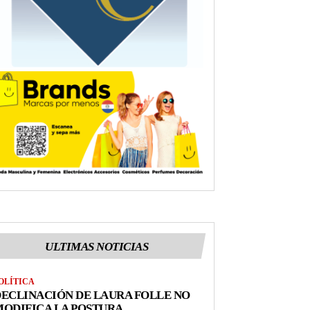
ULTIMAS NOTICIAS
OLÍTICA
ECLINACIÓN DE LAURA FOLLE NO
ODIFICA LA POSTURA