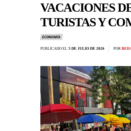
VACACIONES D
TURISTAS Y CO
ECONOMÍA
PUBLICADO EL
5 DE JULIO DE 2026
POR
RED