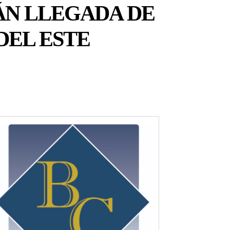
ÁN LLEGADA DE
DEL ESTE