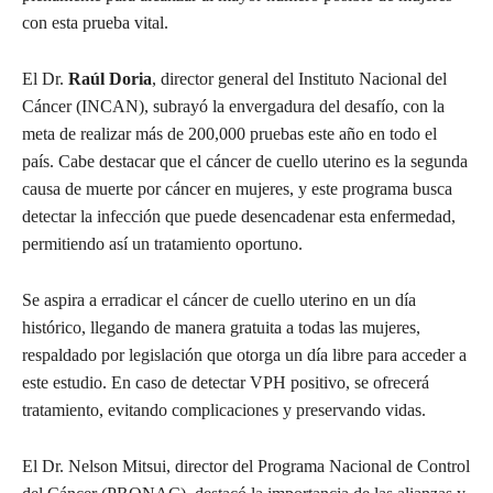
con esta prueba vital.
El Dr.
Raúl Doria
, director general del Instituto Nacional del
Cáncer (INCAN), subrayó la envergadura del desafío, con la
meta de realizar más de 200,000 pruebas este año en todo el
país. Cabe destacar que el cáncer de cuello uterino es la segunda
causa de muerte por cáncer en mujeres, y este programa busca
detectar la infección que puede desencadenar esta enfermedad,
permitiendo así un tratamiento oportuno.
Se aspira a erradicar el cáncer de cuello uterino en un día
histórico, llegando de manera gratuita a todas las mujeres,
respaldado por legislación que otorga un día libre para acceder a
este estudio. En caso de detectar VPH positivo, se ofrecerá
tratamiento, evitando complicaciones y preservando vidas.
El Dr. Nelson Mitsui, director del Programa Nacional de Control