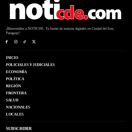
¡Bienvenidos a NOTICDE- Tu fuente de noticias digitales en Ciudad del Este,
Paraguay!.
INICIO
POLICIALES Y JUDICIALES
ECONOMÍA
POLÍTICA
REGIÓN
FRONTERA
SALUD
NACIONALES
LOCALES
SUBSCRIBIR