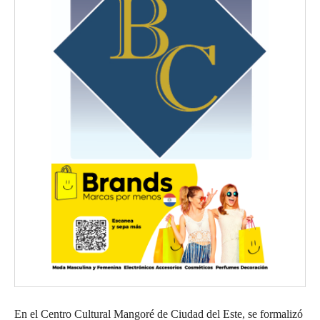
En el Centro Cultural Mangoré de Ciudad del Este, se formalizó