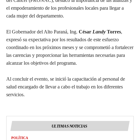
del Cáncer (PRONAC), destacó la importancia de las alianzas y
el empoderamiento de los profesionales locales para llegar a
cada mujer del departamento.
El Gobernador del Alto Paraná, Ing.
César
Landy
Torres
,
expresó su expectativa por los resultados de este esfuerzo
coordinado en los próximos meses y se comprometió a fortalecer
las carencias y proporcionar las herramientas necesarias para
alcanzar los objetivos del programa.
Al concluir el evento, se inició la capacitación al personal de
salud encargado de llevar a cabo el trabajo en los diferentes
servicios.
ULTIMAS NOTICIAS
POLÍTICA