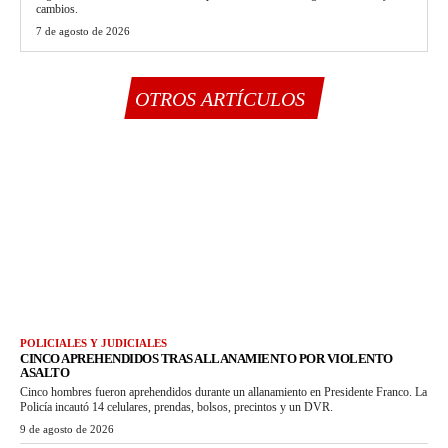
cambios.
7 de agosto de 2026
OTROS ARTÍCULOS
POLICIALES Y JUDICIALES
CINCO APREHENDIDOS TRAS ALLANAMIENTO POR VIOLENTO
ASALTO
Cinco hombres fueron aprehendidos durante un allanamiento en Presidente Franco. La
Policía incautó 14 celulares, prendas, bolsos, precintos y un DVR.
9 de agosto de 2026