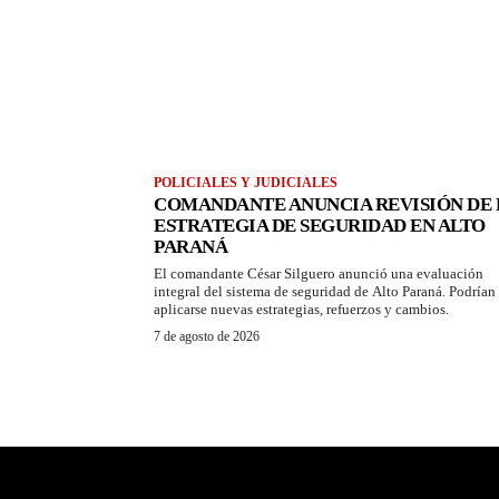
POLICIALES Y JUDICIALES
COMANDANTE ANUNCIA REVISIÓN DE 
ESTRATEGIA DE SEGURIDAD EN ALTO
PARANÁ
El comandante César Silguero anunció una evaluación
integral del sistema de seguridad de Alto Paraná. Podrían
aplicarse nuevas estrategias, refuerzos y cambios.
7 de agosto de 2026