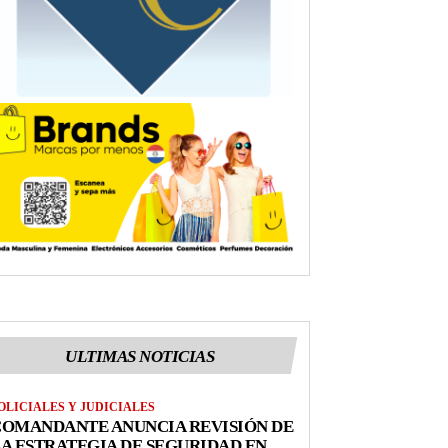
ULTIMAS NOTICIAS
OLICIALES Y JUDICIALES
COMANDANTE ANUNCIA REVISIÓN DE
A ESTRATEGIA DE SEGURIDAD EN