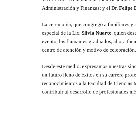
Administración y Finanzas; y el Dr.
Felipe 
La ceremonia, que congregó a familiares y a
especial de la Lic.
Silvia Nuarte
, quien des
evento, los flamantes graduados, ahora facul
centro de atención y motivo de celebración.
Desde este medio, expresamos nuestras sinc
un futuro lleno de éxitos en su carrera pro
reconocimientos a la Facultad de Ciencias 
contribuir al desarrollo de profesionales m