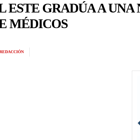
L ESTE GRADÚA A UNA
E MÉDICOS
REDACCIÓN