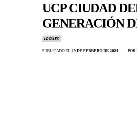
UCP CIUDAD DE
GENERACIÓN D
LOCALES
PUBLICADO EL
29 DE FEBRERO DE 2024
POR