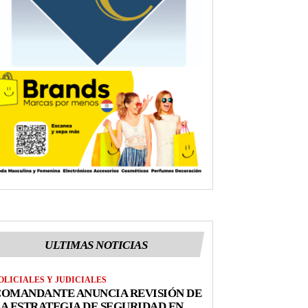
ULTIMAS NOTICIAS
OLICIALES Y JUDICIALES
COMANDANTE ANUNCIA REVISIÓN DE
A ESTRATEGIA DE SEGURIDAD EN