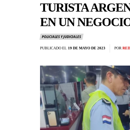
TURISTA ARGEN
EN UN NEGOCIO
POLICIALES Y JUDICIALES
PUBLICADO EL
19 DE MAYO DE 2023
POR
RED