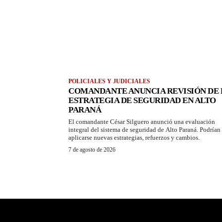
POLICIALES Y JUDICIALES
COMANDANTE ANUNCIA REVISIÓN DE 
ESTRATEGIA DE SEGURIDAD EN ALTO
PARANÁ
El comandante César Silguero anunció una evaluación
integral del sistema de seguridad de Alto Paraná. Podrían
aplicarse nuevas estrategias, refuerzos y cambios.
7 de agosto de 2026