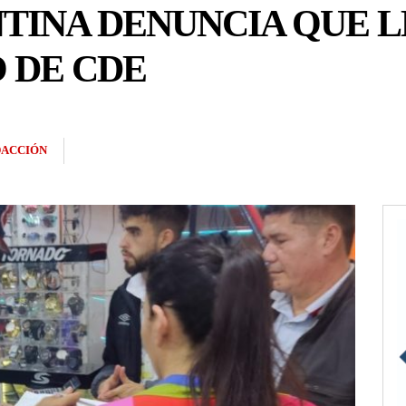
TINA DENUNCIA QUE 
 DE CDE
ACCIÓN