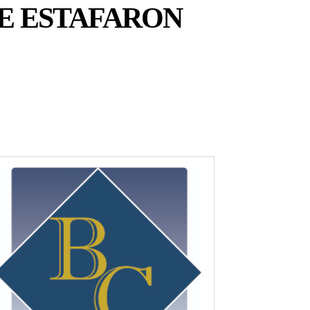
LE ESTAFARON