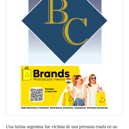
Una turista argentina fue víctima de una presunta estafa en un