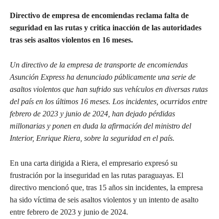
Directivo de empresa de encomiendas reclama falta de
seguridad en las rutas y critica inacción de las autoridades
tras seis asaltos violentos en 16 meses.
Un directivo de la empresa de transporte de encomiendas
Asunción Express ha denunciado públicamente una serie de
asaltos violentos que han sufrido sus vehículos en diversas rutas
del país en los últimos 16 meses. Los incidentes, ocurridos entre
febrero de 2023 y junio de 2024, han dejado pérdidas
millonarias y ponen en duda la afirmación del ministro del
Interior, Enrique Riera, sobre la seguridad en el país.
En una carta dirigida a Riera, el empresario expresó su
frustración por la inseguridad en las rutas paraguayas. El
directivo mencionó que, tras 15 años sin incidentes, la empresa
ha sido víctima de seis asaltos violentos y un intento de asalto
entre febrero de 2023 y junio de 2024.