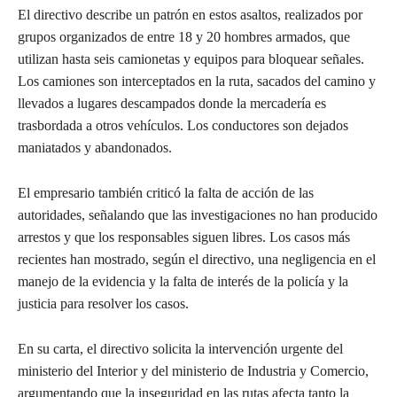
El directivo describe un patrón en estos asaltos, realizados por
grupos organizados de entre 18 y 20 hombres armados, que
utilizan hasta seis camionetas y equipos para bloquear señales.
Los camiones son interceptados en la ruta, sacados del camino y
llevados a lugares descampados donde la mercadería es
trasbordada a otros vehículos. Los conductores son dejados
maniatados y abandonados.
El empresario también criticó la falta de acción de las
autoridades, señalando que las investigaciones no han producido
arrestos y que los responsables siguen libres. Los casos más
recientes han mostrado, según el directivo, una negligencia en el
manejo de la evidencia y la falta de interés de la policía y la
justicia para resolver los casos.
En su carta, el directivo solicita la intervención urgente del
ministerio del Interior y del ministerio de Industria y Comercio,
argumentando que la inseguridad en las rutas afecta tanto la