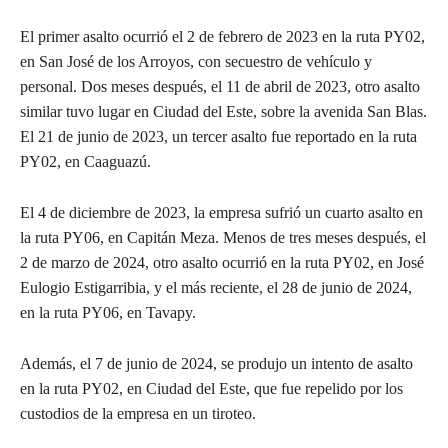
El primer asalto ocurrió el 2 de febrero de 2023 en la ruta PY02,
en San José de los Arroyos, con secuestro de vehículo y
personal. Dos meses después, el 11 de abril de 2023, otro asalto
similar tuvo lugar en Ciudad del Este, sobre la avenida San Blas.
El 21 de junio de 2023, un tercer asalto fue reportado en la ruta
PY02, en Caaguazú.
El 4 de diciembre de 2023, la empresa sufrió un cuarto asalto en
la ruta PY06, en Capitán Meza. Menos de tres meses después, el
2 de marzo de 2024, otro asalto ocurrió en la ruta PY02, en José
Eulogio Estigarribia, y el más reciente, el 28 de junio de 2024,
en la ruta PY06, en Tavapy.
Además, el 7 de junio de 2024, se produjo un intento de asalto
en la ruta PY02, en Ciudad del Este, que fue repelido por los
custodios de la empresa en un tiroteo.