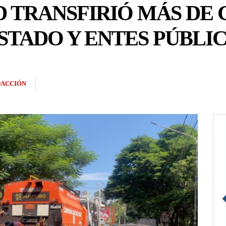
TRANSFIRIÓ MÁS DE G.
STADO Y ENTES PÚBLI
ACCIÓN