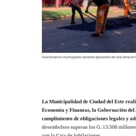
Funcionarios municipales durante ejecución de una obra en l
La Municipalidad de Ciudad del Este reali
Economía y Finanzas, la Gobernación del 
cumplimiento de obligaciones legales y ad
desembolsos superan los G. 13.500 millone
con la Caja de Jubilaciones.