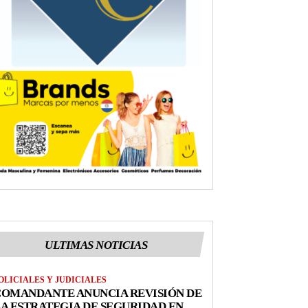
ULTIMAS NOTICIAS
OLICIALES Y JUDICIALES
COMANDANTE ANUNCIA REVISIÓN DE
A ESTRATEGIA DE SEGURIDAD EN