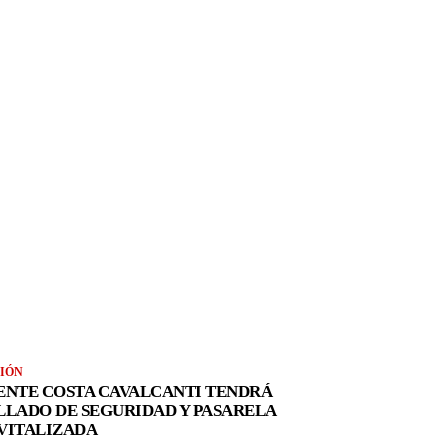
IÓN
ENTE COSTA CAVALCANTI TENDRÁ
LLADO DE SEGURIDAD Y PASARELA
VITALIZADA