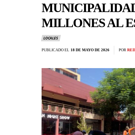
MUNICIPALIDAD 
MILLONES AL E
LOCALES
PUBLICADO EL
18 DE MAYO DE 2026
POR
RED