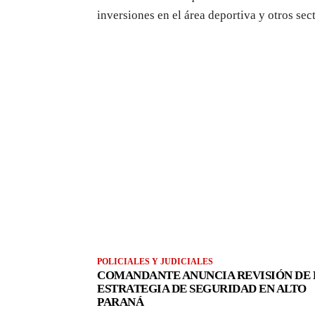
inversiones en el área deportiva y otros sec
POLICIALES Y JUDICIALES
COMANDANTE ANUNCIA REVISIÓN DE 
ESTRATEGIA DE SEGURIDAD EN ALTO
PARANÁ