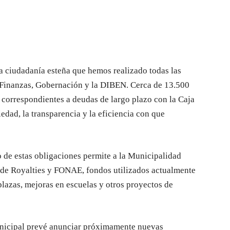
 ciudadanía esteña que hemos realizado todas las
 Finanzas, Gobernación y la DIBEN. Cerca de 13.500
 correspondientes a deudas de largo plazo con la Caja
iedad, la transparencia y la eficiencia con que
 de estas obligaciones permite a la Municipalidad
s de Royalties y FONAE, fondos utilizados actualmente
lazas, mejoras en escuelas y otros proyectos de
unicipal prevé anunciar próximamente nuevas