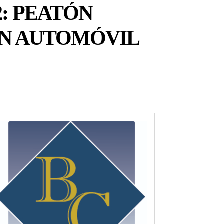
2: PEATÓN
UN AUTOMÓVIL