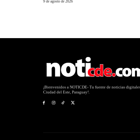
9 de agosto de 2026
¡Bienvenidos a NOTICDE- Tu fuente de noticias digitale
Ciudad del Este, Paraguay!.