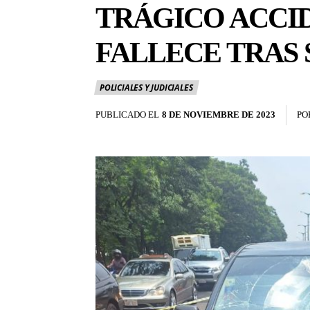
TRÁGICO ACCID
FALLECE TRAS
POLICIALES Y JUDICIALES
PUBLICADO EL
8 DE NOVIEMBRE DE 2023
PO