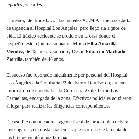
reportes policiales.
El menor, identificado con las iniciales A.I.M.A., fue trasladado
de urgencia al Hospital Los Ángeles, pero llegó sin signos de
vida. El trágico accidente se produjo en la casa donde el
pequeño residía junto a su madre,
María Elba Amarilla
Méndez
, de 46 años, y su padre,
César Eduardo Machado
Zorrilla
, también de 46 años.
El suceso fue reportado inicialmente por personal del Hospital
Los Ángeles a la Comisaría 22 del barrio Don Bosco, quienes
informaron de inmediato a la Comisaría 23 del barrio Las
Carmelitas, encargada de la zona. Efectivos policiales acudieron
al lugar para realizar las diligencias correspondientes.
El caso fue comunicado al agente fiscal de turno, quien deberá
investigar las circunstancias en las que ocurrió este lamentable
hecho que enlutó a una familia.