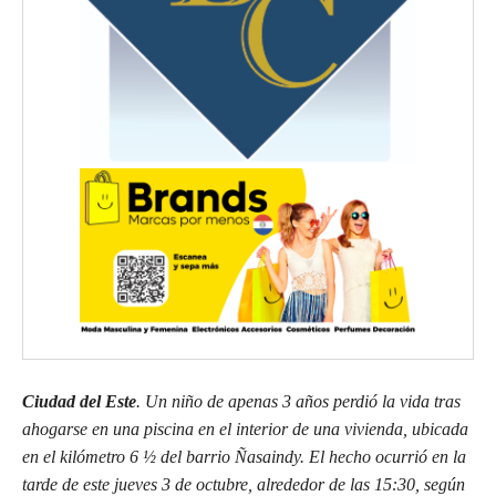
Ciudad del Este
. Un niño de apenas 3 años perdió la vida tras
ahogarse en una piscina en el interior de una vivienda, ubicada
en el kilómetro 6 ½ del barrio Ñasaindy. El hecho ocurrió en la
tarde de este jueves 3 de octubre, alrededor de las 15:30, según