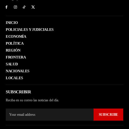
INICIO
POLICIALES Y JUDICIALES
ECONOMÍA
POLÍTICA
REGIÓN
FRONTERA
SALUD
NACIONALES
LOCALES
SUBSCRIBIR
Reciba en su correo las noticias del día.
SUBSCRIBE