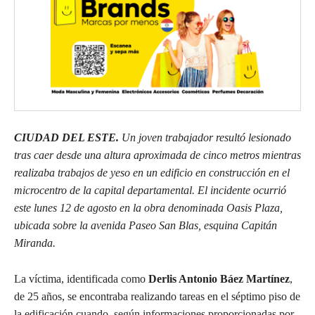
CIUDAD DEL ESTE.
Un joven trabajador resultó lesionado
tras caer desde una altura aproximada de cinco metros mientras
realizaba trabajos de yeso en un edificio en construcción en el
microcentro de la capital departamental. El incidente ocurrió
este lunes 12 de agosto en la obra denominada Oasis Plaza,
ubicada sobre la avenida Paseo San Blas, esquina Capitán
Miranda.
La víctima, identificada como
Derlis Antonio Báez Martínez
,
de 25 años, se encontraba realizando tareas en el séptimo piso de
la edificación cuando, según informaciones proporcionadas por