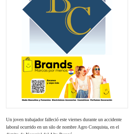
Un joven trabajador falleció este viernes durante un accidente
laboral ocurrido en un silo de nombre Agro Conquista, en el