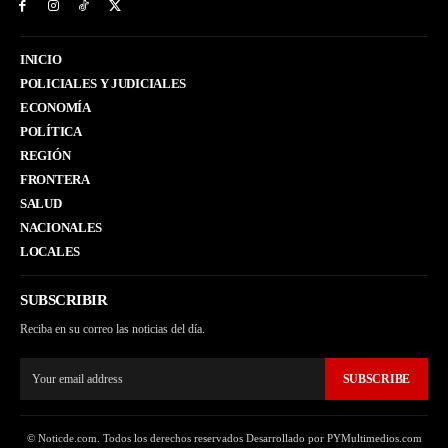
INICIO
POLICIALES Y JUDICIALES
ECONOMÍA
POLÍTICA
REGIÓN
FRONTERA
SALUD
NACIONALES
LOCALES
SUBSCRIBIR
Reciba en su correo las noticias del día.
SUBSCRIBE
© Noticde.com. Todos los derechos reservados Desarrollado por PYMultimedios.com