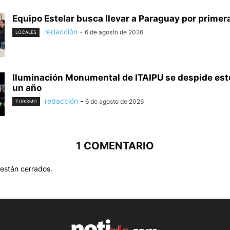
Equipo Estelar busca llevar a Paraguay por primera 
redacción
-
6 de agosto de 2026
LOCALES
Iluminación Monumental de ITAIPU se despide est
un año
redacción
-
6 de agosto de 2026
TURISMO
1 COMENTARIO
están cerrados.