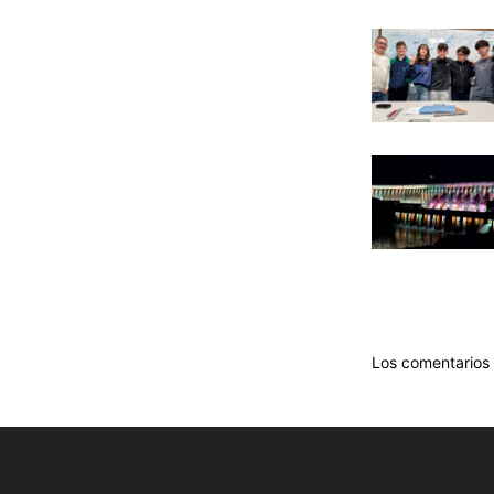
Los comentarios 