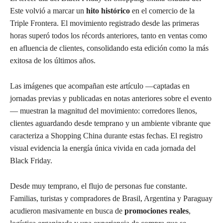
Este volvió a marcar un
hito histórico
en el comercio de la
Triple Frontera. El movimiento registrado desde las primeras
horas superó todos los récords anteriores, tanto en ventas como
en afluencia de clientes, consolidando esta edición como la más
exitosa de los últimos años.
Las imágenes que acompañan este artículo —captadas en
jornadas previas y publicadas en notas anteriores sobre el evento
— muestran la magnitud del movimiento: corredores llenos,
clientes aguardando desde temprano y un ambiente vibrante que
caracteriza a Shopping China durante estas fechas. El registro
visual evidencia la energía única vivida en cada jornada del
Black Friday.
Desde muy temprano, el flujo de personas fue constante.
Familias, turistas y compradores de Brasil, Argentina y Paraguay
acudieron masivamente en busca de
promociones reales
,