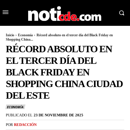
Inicio
Economía
Récord absoluto en el tercer día del Black Friday en
Shopping China...
RÉCORD ABSOLUTO EN
EL TERCER DÍA DEL
BLACK FRIDAY EN
SHOPPING CHINA CIUDAD
DEL ESTE
ECONOMÍA
PUBLICADO EL
23 DE NOVIEMBRE DE 2025
POR
REDACCIÓN