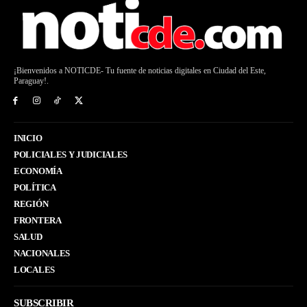
¡Bienvenidos a NOTICDE- Tu fuente de noticias digitales en Ciudad del Este,
Paraguay!.
INICIO
POLICIALES Y JUDICIALES
ECONOMÍA
POLÍTICA
REGIÓN
FRONTERA
SALUD
NACIONALES
LOCALES
SUBSCRIBIR