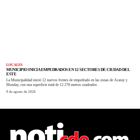
LOCALES
MUNICIPIO INICIA EMPEDRADOS EN 12 SECTORES DE CIUDAD DEL
ESTE
La Municipalidad inició 12 nuevos frentes de empedrado en las zonas de Acaray y
Monday, con una superficie total de 12.270 metros cuadrados.
9 de agosto de 2026