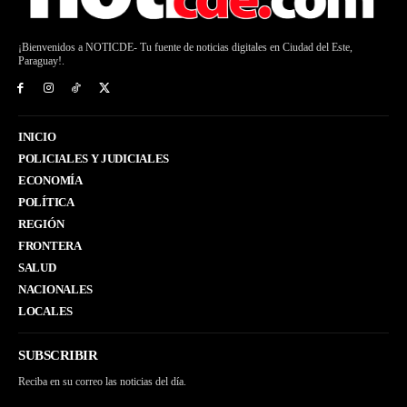
¡Bienvenidos a NOTICDE- Tu fuente de noticias digitales en Ciudad del Este,
Paraguay!.
INICIO
POLICIALES Y JUDICIALES
ECONOMÍA
POLÍTICA
REGIÓN
FRONTERA
SALUD
NACIONALES
LOCALES
SUBSCRIBIR
Reciba en su correo las noticias del día.