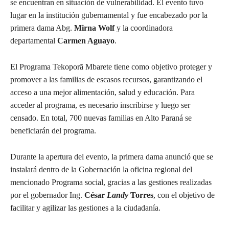
se encuentran en situación de vulnerabilidad. El evento tuvo
lugar en la institución gubernamental y fue encabezado por la
primera dama Abg.
Mirna Wolf
y la coordinadora
departamental
Carmen Aguayo
.
El Programa Tekoporã Mbarete tiene como objetivo proteger y
promover a las familias de escasos recursos, garantizando el
acceso a una mejor alimentación, salud y educación. Para
acceder al programa, es necesario inscribirse y luego ser
censado. En total, 700 nuevas familias en Alto Paraná se
beneficiarán del programa.
Durante la apertura del evento, la primera dama anunció que se
instalará dentro de la Gobernación la oficina regional del
mencionado Programa social, gracias a las gestiones realizadas
por el gobernador Ing.
César
Landy
Torres
, con el objetivo de
facilitar y agilizar las gestiones a la ciudadanía.