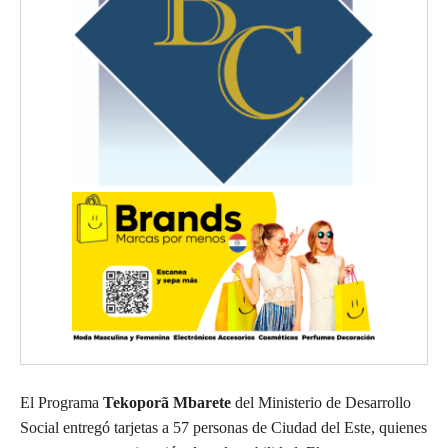
El Programa
Tekoporã Mbarete
del Ministerio de Desarrollo
Social entregó tarjetas a 57 personas de Ciudad del Este, quienes