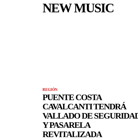
NEW MUSIC
REGIÓN
PUENTE COSTA
CAVALCANTI TENDRÁ
VALLADO DE SEGURIDA
Y PASARELA
REVITALIZADA