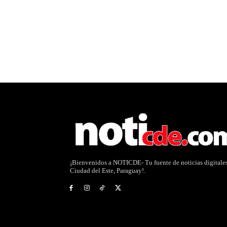
¡Bienvenidos a NOTICDE- Tu fuente de noticias digitale
Ciudad del Este, Paraguay!.