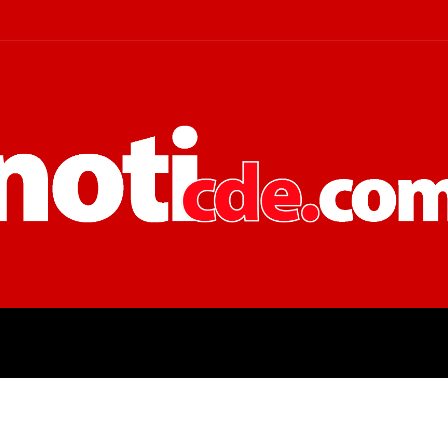
 JUDICIALES
ECONOMÍA
POLÍT