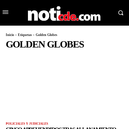
Inicio
Etiquetas
Golden Globes
GOLDEN GLOBES
POLICIALES Y JUDICIALES