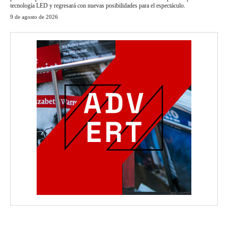
tecnología LED y regresará con nuevas posibilidades para el espectáculo.
9 de agosto de 2026