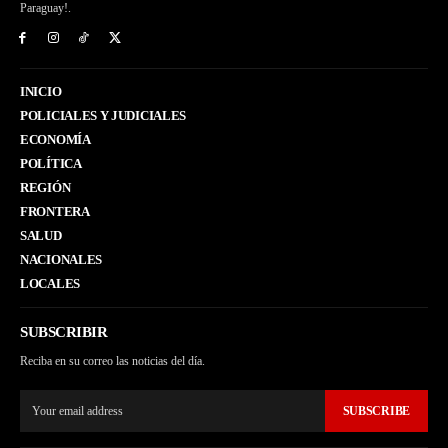
Paraguay!.
INICIO
POLICIALES Y JUDICIALES
ECONOMÍA
POLÍTICA
REGIÓN
FRONTERA
SALUD
NACIONALES
LOCALES
SUBSCRIBIR
Reciba en su correo las noticias del día.
SUBSCRIBE