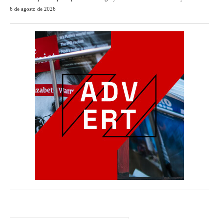
6 de agosto de 2026