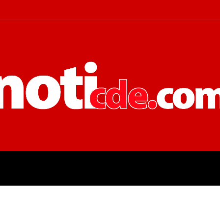
 JUDICIALES
ECONOMÍA
POLÍT