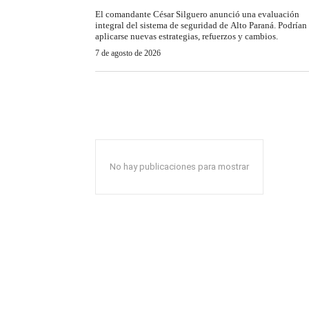
El comandante César Silguero anunció una evaluación
integral del sistema de seguridad de Alto Paraná. Podrían
aplicarse nuevas estrategias, refuerzos y cambios.
7 de agosto de 2026
No hay publicaciones para mostrar