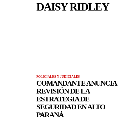
DAISY RIDLEY
POLICIALES Y JUDICIALES
COMANDANTE ANUNCIA
REVISIÓN DE LA
ESTRATEGIA DE
SEGURIDAD EN ALTO
PARANÁ