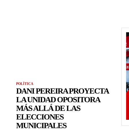
POLÍTICA
DANI PEREIRA PROYECTA
LA UNIDAD OPOSITORA
MÁS ALLÁ DE LAS
ELECCIONES
MUNICIPALES