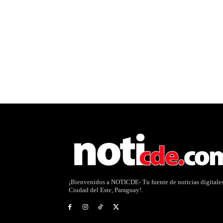
¡Bienvenidos a NOTICDE- Tu fuente de noticias digitale
Ciudad del Este, Paraguay!.