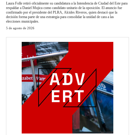
Laura Folle retiró oficialmente su candidatura a la Intendencia de Ciudad del Este para
respaldar a Daniel Mujica como candidato unitario de la oposición. El anuncio fue
confirmado por el presidente del PLRA, Alcides Riveros, quien destacó que la
decisión forma parte de una estrategia para consolidar la unidad de cara a las
elecciones municipales.
5 de agosto de 2026