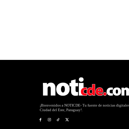
¡Bienvenidos a NOTICDE- Tu fuente de noticias digitale
Ciudad del Este, Paraguay!.