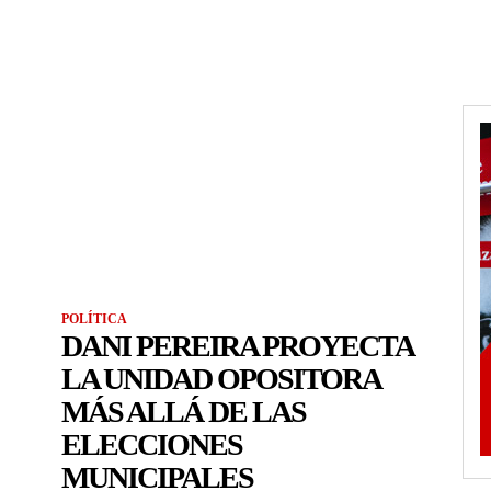
POLÍTICA
DANI PEREIRA PROYECTA
LA UNIDAD OPOSITORA
MÁS ALLÁ DE LAS
ELECCIONES
MUNICIPALES