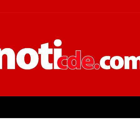
 JUDICIALES
ECONOMÍA
POLÍT