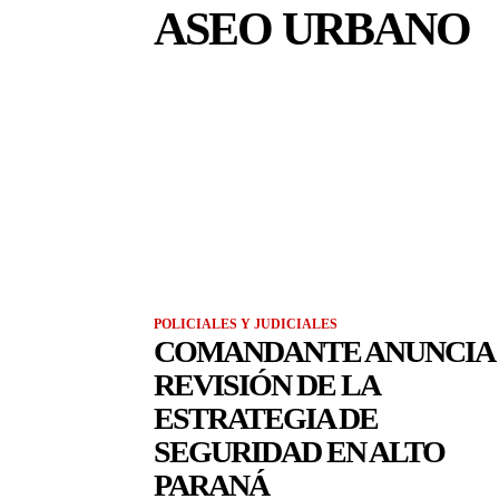
ASEO URBANO
POLICIALES Y JUDICIALES
COMANDANTE ANUNCIA
REVISIÓN DE LA
ESTRATEGIA DE
SEGURIDAD EN ALTO
PARANÁ