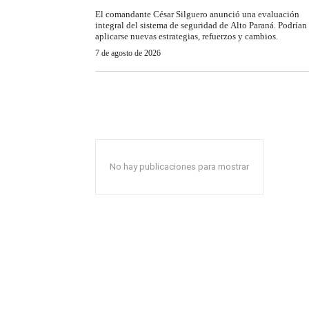
El comandante César Silguero anunció una evaluación
integral del sistema de seguridad de Alto Paraná. Podrían
aplicarse nuevas estrategias, refuerzos y cambios.
7 de agosto de 2026
No hay publicaciones para mostrar