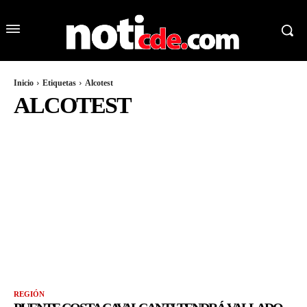
Inicio
Etiquetas
Alcotest
ALCOTEST
REGIÓN