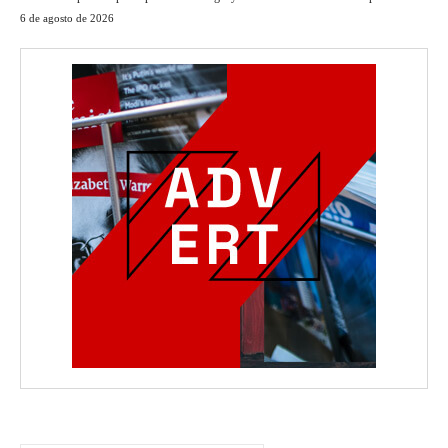
6 de agosto de 2026