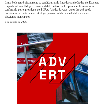
Laura Folle retiró oficialmente su candidatura a la Intendencia de Ciudad del Este para
respaldar a Daniel Mujica como candidato unitario de la oposición. El anuncio fue
confirmado por el presidente del PLRA, Alcides Riveros, quien destacó que la
decisión forma parte de una estrategia para consolidar la unidad de cara a las
elecciones municipales.
5 de agosto de 2026