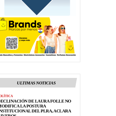
ULTIMAS NOTICIAS
OLÍTICA
ECLINACIÓN DE LAURA FOLLE NO
ODIFICA LA POSTURA
NSTITUCIONAL DEL PLRA, ACLARA
RIVEROS