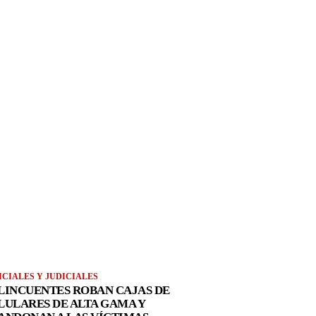
ICIALES Y JUDICIALES
LINCUENTES ROBAN CAJAS DE
LULARES DE ALTA GAMA Y