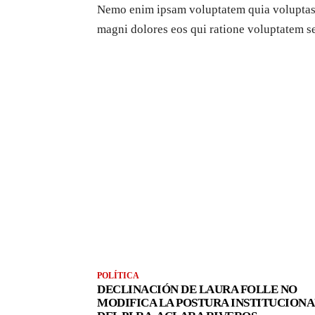
Nemo enim ipsam voluptatem quia voluptas s
magni dolores eos qui ratione voluptatem s
POLÍTICA
DECLINACIÓN DE LAURA FOLLE NO
MODIFICA LA POSTURA INSTITUCIONA