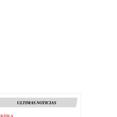
ULTIMAS NOTICIAS
OLÍTICA