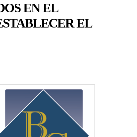
DOS EN EL
ESTABLECER EL