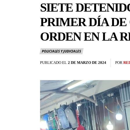
SIETE DETENID
PRIMER DÍA DE
ORDEN EN LA 
POLICIALES Y JUDICIALES
PUBLICADO EL
2 DE MARZO DE 2024
POR
RE