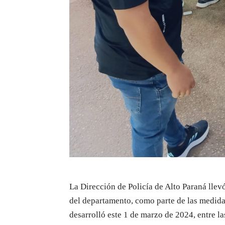
La Dirección de Policía de Alto Paraná llev
del departamento, como parte de las medida
desarrolló este 1 de marzo de 2024, entre la