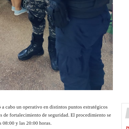
ó a cabo un operativo en distintos puntos estratégicos
s de fortalecimiento de seguridad. El procedimiento se
s 08:00 y las 20:00 horas.
P