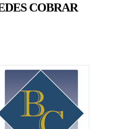
PUEDES COBRAR