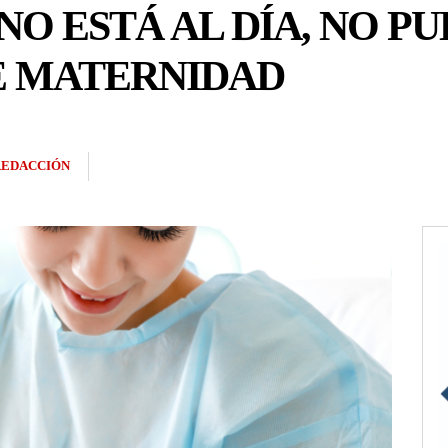
 NO ESTÁ AL DÍA, NO 
E MATERNIDAD
REDACCIÓN