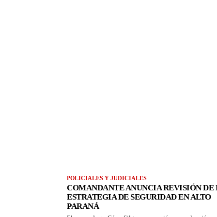
POLICIALES Y JUDICIALES
COMANDANTE ANUNCIA REVISIÓN DE 
ESTRATEGIA DE SEGURIDAD EN ALTO
PARANÁ