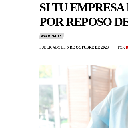
SI TU EMPRESA
POR REPOSO D
NACIONALES
PUBLICADO EL
5 DE OCTUBRE DE 2023
POR