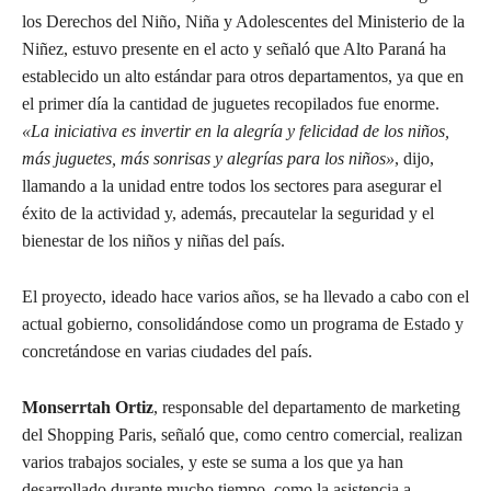
los Derechos del Niño, Niña y Adolescentes del Ministerio de la
Niñez, estuvo presente en el acto y señaló que Alto Paraná ha
establecido un alto estándar para otros departamentos, ya que en
el primer día la cantidad de juguetes recopilados fue enorme.
«La iniciativa es invertir en la alegría y felicidad de los niños,
más juguetes, más sonrisas y alegrías para los niños»
, dijo,
llamando a la unidad entre todos los sectores para asegurar el
éxito de la actividad y, además, precautelar la seguridad y el
bienestar de los niños y niñas del país.
El proyecto, ideado hace varios años, se ha llevado a cabo con el
actual gobierno, consolidándose como un programa de Estado y
concretándose en varias ciudades del país.
Monserrtah Ortiz
, responsable del departamento de marketing
del Shopping Paris, señaló que, como centro comercial, realizan
varios trabajos sociales, y este se suma a los que ya han
desarrollado durante mucho tiempo, como la asistencia a