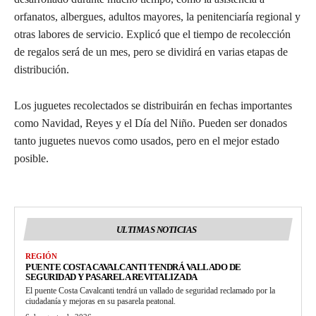
orfanatos, albergues, adultos mayores, la penitenciaría regional y
otras labores de servicio. Explicó que el tiempo de recolección
de regalos será de un mes, pero se dividirá en varias etapas de
distribución.
Los juguetes recolectados se distribuirán en fechas importantes
como Navidad, Reyes y el Día del Niño. Pueden ser donados
tanto juguetes nuevos como usados, pero en el mejor estado
posible.
ULTIMAS NOTICIAS
REGIÓN
PUENTE COSTA CAVALCANTI TENDRÁ VALLADO DE
SEGURIDAD Y PASARELA REVITALIZADA
El puente Costa Cavalcanti tendrá un vallado de seguridad reclamado por la
ciudadanía y mejoras en su pasarela peatonal.