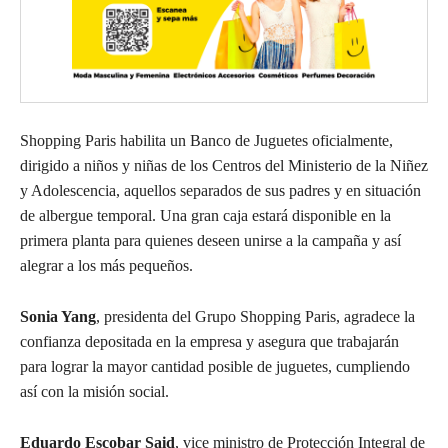
Shopping Paris habilita un Banco de Juguetes oficialmente,
dirigido a niños y niñas de los Centros del Ministerio de la Niñez
y Adolescencia, aquellos separados de sus padres y en situación
de albergue temporal. Una gran caja estará disponible en la
primera planta para quienes deseen unirse a la campaña y así
alegrar a los más pequeños.
Sonia Yang
, presidenta del Grupo Shopping Paris, agradece la
confianza depositada en la empresa y asegura que trabajarán
para lograr la mayor cantidad posible de juguetes, cumpliendo
así con la misión social.
Eduardo Escobar Said
, vice ministro de Protección Integral de