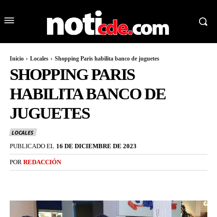
Inicio
Locales
Shopping Paris habilita banco de juguetes
SHOPPING PARIS
HABILITA BANCO DE
JUGUETES
LOCALES
PUBLICADO EL
16 DE DICIEMBRE DE 2023
POR
REDACCIÓN