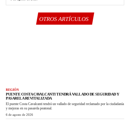
OTROS ARTÍCULOS
REGIÓN
PUENTE COSTA CAVALCANTI TENDRÁ VALLADO DE SEGURIDAD Y
PASARELA REVITALIZADA
El puente Costa Cavalcanti tendrá un vallado de seguridad reclamado por la ciudadanía
y mejoras en su pasarela peatonal.
6 de agosto de 2026