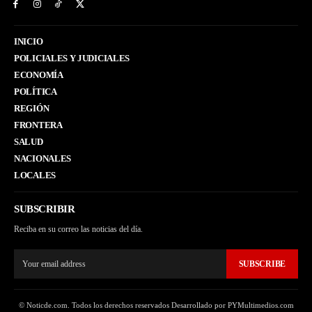
INICIO
POLICIALES Y JUDICIALES
ECONOMÍA
POLÍTICA
REGIÓN
FRONTERA
SALUD
NACIONALES
LOCALES
SUBSCRIBIR
Reciba en su correo las noticias del día.
SUBSCRIBE
© Noticde.com. Todos los derechos reservados Desarrollado por PYMultimedios.com