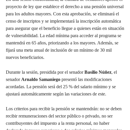
proyecto de ley que establece el derecho a una pensión universal
para los adultos mayores. Con esta aprobación, se eliminará el
censo de inscriptos y se implementará la inscripción automática
para asegurar que el beneficio llegue a quienes están en situación
de vulnerabilidad. La edad mínima para acceder al programa se
mantendrá en 65 años, priorizando a los mayores. Además, se
fijará una meta anual de inclusión de un mínimo de 30 mil
nuevos beneficiarios.
Durante la sesión, presidida por el senador
Basilio Núñez
, el
senador
Arnaldo Samaniego
presentó las modificaciones
acordadas. La pensión será del 25 % del salario mínimo y se
ajustará automáticamente según las variaciones de este.
Los criterios para recibir la pensión se mantendrán: no se deben
recibir remuneraciones del sector público o privado, no ser
contribuyentes del impuesto a la renta personal, no haber