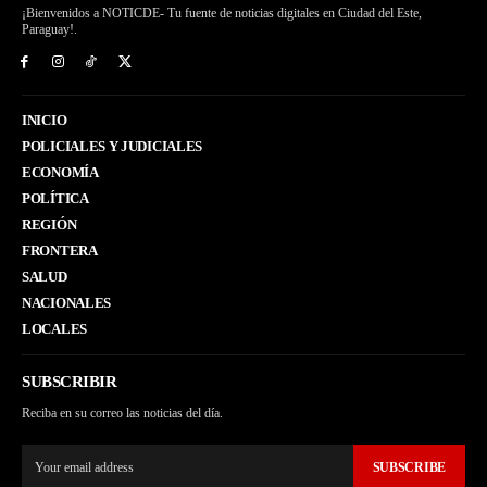
¡Bienvenidos a NOTICDE- Tu fuente de noticias digitales en Ciudad del Este,
Paraguay!.
INICIO
POLICIALES Y JUDICIALES
ECONOMÍA
POLÍTICA
REGIÓN
FRONTERA
SALUD
NACIONALES
LOCALES
SUBSCRIBIR
Reciba en su correo las noticias del día.
SUBSCRIBE