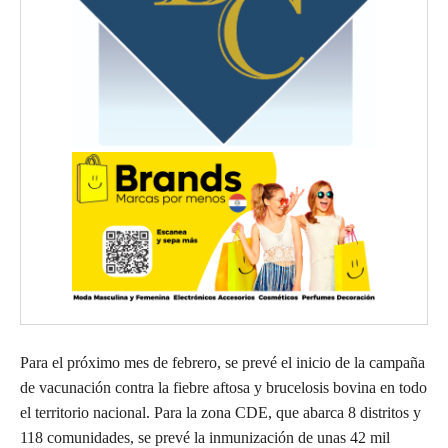
Para el próximo mes de febrero, se prevé el inicio de la campaña
de vacunación contra la fiebre aftosa y brucelosis bovina en todo
el territorio nacional. Para la zona CDE, que abarca 8 distritos y
118 comunidades, se prevé la inmunización de unas 42 mil