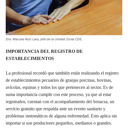
Dra. Marcela Ruíz Lara, jefe de la Unidad Zonal CDE.
IMPORTANCIA DEL REGISTRO DE
ESTABLECIMIENTOS
La profesional recordó que también están realizando el registro
de establecimientos pecuarios de granjas porcinas, bovinas,
avícolas, equinas y todos los que pertenecen al sector. Es de
suma importancia cumplir con este proceso, ya que al estar
registrados, cuentan con el acompañamiento del Senacsa, un
servicio gratuito que respalda ante un evento sanitario y
problemas sintomáticos de alguna enfermedad. Esto aplica sin
importar si son productores pequeños, medianos o grandes.