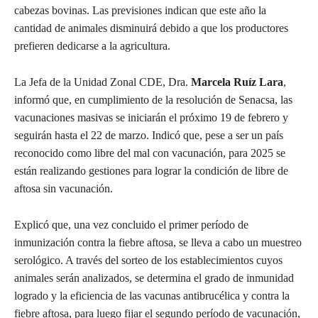
cabezas bovinas. Las previsiones indican que este año la
cantidad de animales disminuirá debido a que los productores
prefieren dedicarse a la agricultura.
La Jefa de la Unidad Zonal CDE, Dra.
Marcela Ruíz Lara
,
informó que, en cumplimiento de la resolución de Senacsa, las
vacunaciones masivas se iniciarán el próximo 19 de febrero y
seguirán hasta el 22 de marzo. Indicó que, pese a ser un país
reconocido como libre del mal con vacunación, para 2025 se
están realizando gestiones para lograr la condición de libre de
aftosa sin vacunación.
Explicó que, una vez concluido el primer período de
inmunización contra la fiebre aftosa, se lleva a cabo un muestreo
serológico. A través del sorteo de los establecimientos cuyos
animales serán analizados, se determina el grado de inmunidad
logrado y la eficiencia de las vacunas antibrucélica y contra la
fiebre aftosa, para luego fijar el segundo período de vacunación,