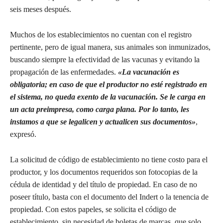
seis meses después.
Muchos de los establecimientos no cuentan con el registro
pertinente, pero de igual manera, sus animales son inmunizados,
buscando siempre la efectividad de las vacunas y evitando la
propagación de las enfermedades.
«La vacunación es
obligatoria; en caso de que el productor no esté registrado en
el sistema, no queda exento de la vacunación. Se le carga en
un acta preimpresa, como carga plana. Por lo tanto, les
instamos a que se legalicen y actualicen sus documentos»
,
expresó.
La solicitud de código de establecimiento no tiene costo para el
productor, y los documentos requeridos son fotocopias de la
cédula de identidad y del título de propiedad. En caso de no
poseer título, basta con el documento del Indert o la tenencia de
propiedad. Con estos papeles, se solicita el código de
establecimiento, sin necesidad de boletas de marcas, que solo