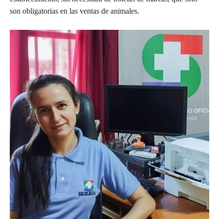
son obligatorias en las ventas de animales.