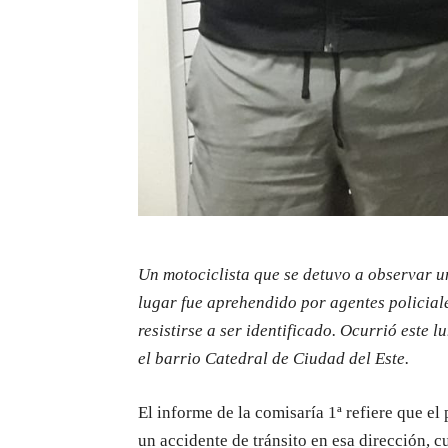
Un motociclista que se detuvo a observar un
lugar fue aprehendido por agentes policiale
resistirse a ser identificado. Ocurrió este 
el barrio Catedral de Ciudad del Este.
El informe de la comisaría 1ª refiere que el
un accidente de tránsito en esa dirección, 