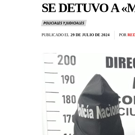
SE DETUVO A «
POLICIALES Y JUDICIALES
PUBLICADO EL
29 DE JULIO DE 2024
POR
RE