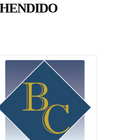
EHENDIDO