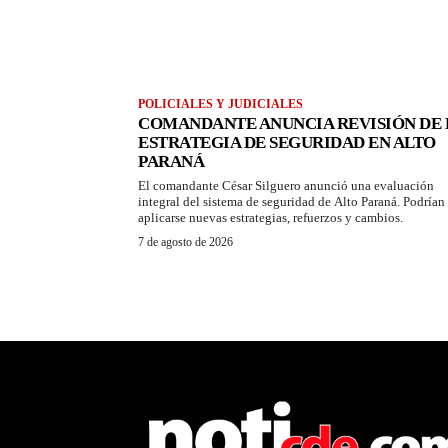
POLICIALES Y JUDICIALES
COMANDANTE ANUNCIA REVISIÓN DE 
ESTRATEGIA DE SEGURIDAD EN ALTO
PARANÁ
El comandante César Silguero anunció una evaluación
integral del sistema de seguridad de Alto Paraná. Podrían
aplicarse nuevas estrategias, refuerzos y cambios.
7 de agosto de 2026