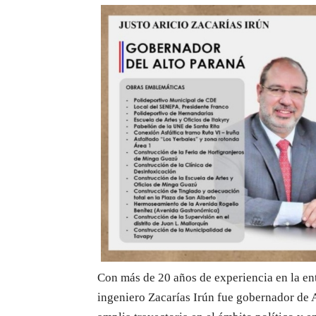
Con más de 20 años de experiencia en la ent
ingeniero Zacarías Irún fue gobernador de 