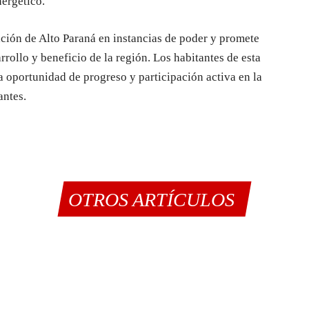
nergético.
ación de Alto Paraná en instancias de poder y promete
rollo y beneficio de la región. Los habitantes de esta
 oportunidad de progreso y participación activa en la
antes.
OTROS ARTÍCULOS