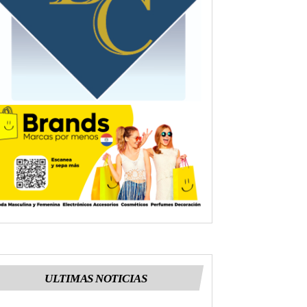
ULTIMAS NOTICIAS