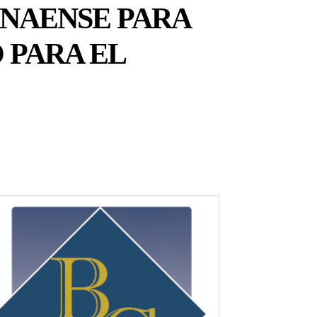
NAENSE PARA
 PARA EL