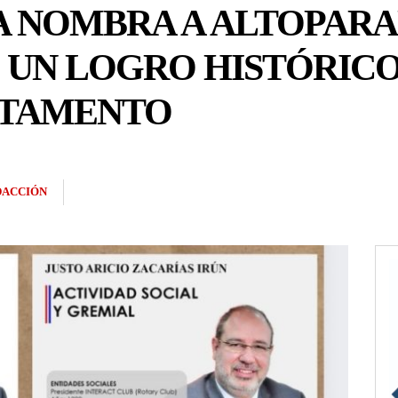
A NOMBRA A ALTOPARA
Ú: UN LOGRO HISTÓRICO
RTAMENTO
DACCIÓN