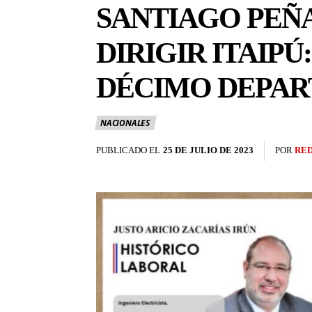
SANTIAGO PEÑ
DIRIGIR ITAIP
DÉCIMO DEPA
NACIONALES
PUBLICADO EL
25 DE JULIO DE 2023
POR
RE