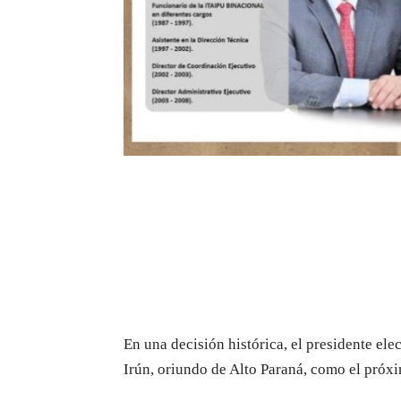
En una decisión histórica, el presidente ele
Irún, oriundo de Alto Paraná, como el próxi