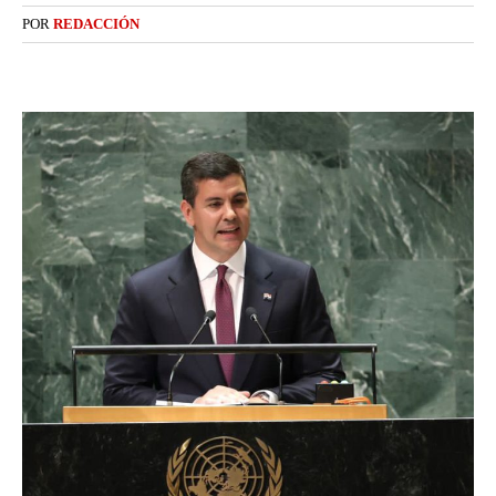
POR
REDACCIÓN