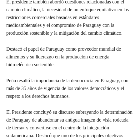
El presidente también abordó cuestiones relacionadas con el
cambio climático, la necesidad de un enfoque equitativo en las
restricciones comerciales basadas en estándares
medioambientales y el compromiso de Paraguay con la
producción sostenible y la mitigación del cambio climático.
Destacó el papel de Paraguay como proveedor mundial de
alimentos y su liderazgo en la producción de energía
hidroeléctrica sostenible.
Peña resaltó la importancia de la democracia en Paraguay, con
más de 35 años de vigencia de los valores democráticos y el
respeto a los derechos humanos.
El Presidente concluyó su discurso subrayando la determinación
de Paraguay de abandonar su antigua imagen de «isla rodeada
de tierra» y convertirse en el centro de la integración
sudamericana. Destacó que uno de los principales objetivos