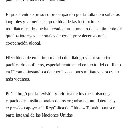
El presidente expresó su preocupación por la falta de resultados
tangibles y la ineficacia percibida de las instituciones
multilaterales, lo que ha llevado a un aumento del sentimiento de
que los intereses nacionales deberían prevalecer sobre la
cooperación global.
Hizo hincapié en la importancia del diálogo y la resolución
pacífica de conflictos, especialmente en el contexto del conflicto
en Ucrania, instando a detener las acciones militares para evitar
más víctimas.
Peña abogó por la revisión y reforma de los mecanismos y
capacidades institucionales de los organismos multilaterales y
expresó su apoyo a la República de China – Taiwán para ser
parte integral de las Naciones Unidas.