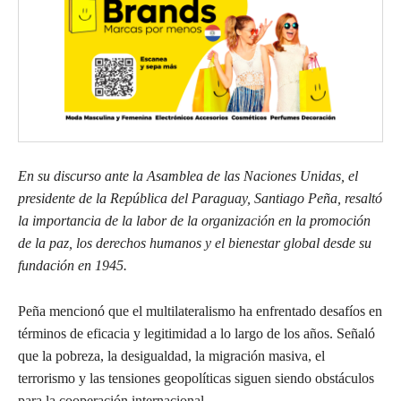
En su discurso ante la Asamblea de las Naciones Unidas, el
presidente de la República del Paraguay, Santiago Peña, resaltó
la importancia de la labor de la organización en la promoción
de la paz, los derechos humanos y el bienestar global desde su
fundación en 1945.
Peña mencionó que el multilateralismo ha enfrentado desafíos en
términos de eficacia y legitimidad a lo largo de los años. Señaló
que la pobreza, la desigualdad, la migración masiva, el
terrorismo y las tensiones geopolíticas siguen siendo obstáculos
para la cooperación internacional.