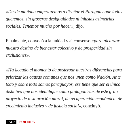
«Desde mañana empezaremos a diseñar el Paraguay que todos
queremos, sin groseras desigualdades ni injustas asimetrías
sociales. Tenemos mucho por hacer»,
dijo.
Finalmente, convocó a la unidad y al consenso
«para alcanzar
nuestro destino de bienestar colectivo y de prosperidad sin
exclusiones».
«Ha llegado el momento de postergar nuestras diferencias para
priorizar las causas comunes que nos unen como Nación. Ante
todo y sobre todo somos paraguayos, ese tiene que ser el único
distintivo que nos identifique como protagonistas de este gran
proyecto de restauración moral, de recuperación económica, de
crecimiento inclusivo y de justicia social»
, concluyó.
TAGS
PORTADA