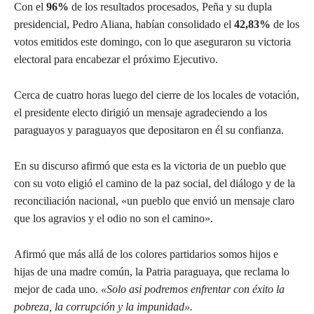
Con el
96%
de los resultados procesados, Peña y su dupla
presidencial, Pedro Aliana, habían consolidado el
42,83%
de los
votos emitidos este domingo, con lo que aseguraron su victoria
electoral para encabezar el próximo Ejecutivo.
Cerca de cuatro horas luego del cierre de los locales de votación,
el presidente electo dirigió un mensaje agradeciendo a los
paraguayos y paraguayos que depositaron en él su confianza.
En su discurso afirmó que esta es la victoria de un pueblo que
con su voto eligió el camino de la paz social, del diálogo y de la
reconciliación nacional, «un pueblo que envió un mensaje claro
que los agravios y el odio no son el camino».
Afirmó que más allá de los colores partidarios somos hijos e
hijas de una madre común, la Patria paraguaya, que reclama lo
mejor de cada uno.
«Solo asi podremos enfrentar con éxito la
pobreza, la corrupción y la impunidad».