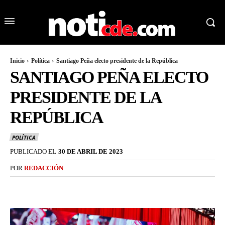
Inicio
Política
Santiago Peña electo presidente de la República
SANTIAGO PEÑA ELECTO
PRESIDENTE DE LA
REPÚBLICA
POLÍTICA
PUBLICADO EL
30 DE ABRIL DE 2023
POR
REDACCIÓN