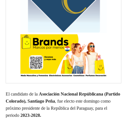
El candidato de la
Asociación Nacional Repúblicana (Partido
Colorado), Santiago Peña
, fue electo este domingo como
próximo presidente de la República del Paraguay, para el
periodo
2023-2028.