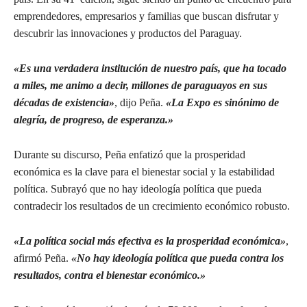
emprendedores, empresarios y familias que buscan disfrutar y
descubrir las innovaciones y productos del Paraguay.
«Es una verdadera institución de nuestro país, que ha tocado
a miles, me animo a decir, millones de paraguayos en sus
décadas de existencia»
, dijo Peña.
«La Expo es sinónimo de
alegría, de progreso, de esperanza.»
Durante su discurso, Peña enfatizó que la prosperidad
económica es la clave para el bienestar social y la estabilidad
política. Subrayó que no hay ideología política que pueda
contradecir los resultados de un crecimiento económico robusto.
«La política social más efectiva es la prosperidad económica»
,
afirmó Peña.
«No hay ideología política que pueda contra los
resultados, contra el bienestar económico.»