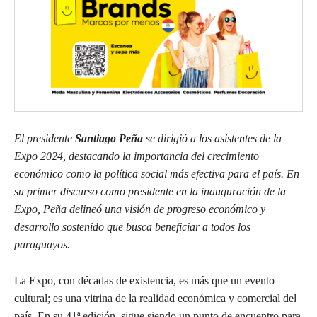
El presidente
Santiago Peña
se dirigió a los asistentes de la
Expo 2024, destacando la importancia del crecimiento
económico como la política social más efectiva para el país. En
su primer discurso como presidente en la inauguración de la
Expo, Peña delineó una visión de progreso económico y
desarrollo sostenido que busca beneficiar a todos los
paraguayos.
La Expo, con décadas de existencia, es más que un evento
cultural; es una vitrina de la realidad económica y comercial del
país. En su 41ª edición, sigue siendo un punto de encuentro para