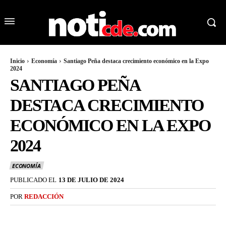
Inicio
Economía
Santiago Peña destaca crecimiento económico en la Expo
2024
SANTIAGO PEÑA
DESTACA CRECIMIENTO
ECONÓMICO EN LA EXPO
2024
ECONOMÍA
PUBLICADO EL
13 DE JULIO DE 2024
POR
REDACCIÓN