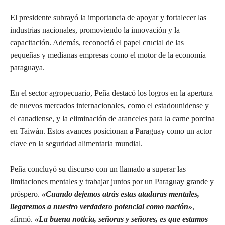
El presidente subrayó la importancia de apoyar y fortalecer las
industrias nacionales, promoviendo la innovación y la
capacitación. Además, reconoció el papel crucial de las
pequeñas y medianas empresas como el motor de la economía
paraguaya.
En el sector agropecuario, Peña destacó los logros en la apertura
de nuevos mercados internacionales, como el estadounidense y
el canadiense, y la eliminación de aranceles para la carne porcina
en Taiwán. Estos avances posicionan a Paraguay como un actor
clave en la seguridad alimentaria mundial.
Peña concluyó su discurso con un llamado a superar las
limitaciones mentales y trabajar juntos por un Paraguay grande y
próspero.
«Cuando dejemos atrás estas ataduras mentales,
llegaremos a nuestro verdadero potencial como nación»
,
afirmó.
«La buena noticia, señoras y señores, es que estamos