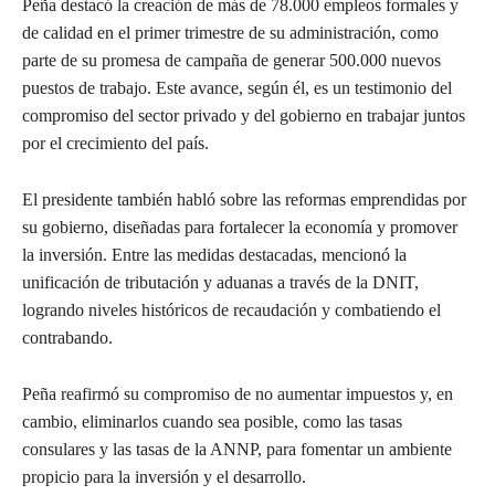
Peña destacó la creación de más de 78.000 empleos formales y
de calidad en el primer trimestre de su administración, como
parte de su promesa de campaña de generar 500.000 nuevos
puestos de trabajo. Este avance, según él, es un testimonio del
compromiso del sector privado y del gobierno en trabajar juntos
por el crecimiento del país.
El presidente también habló sobre las reformas emprendidas por
su gobierno, diseñadas para fortalecer la economía y promover
la inversión. Entre las medidas destacadas, mencionó la
unificación de tributación y aduanas a través de la DNIT,
logrando niveles históricos de recaudación y combatiendo el
contrabando.
Peña reafirmó su compromiso de no aumentar impuestos y, en
cambio, eliminarlos cuando sea posible, como las tasas
consulares y las tasas de la ANNP, para fomentar un ambiente
propicio para la inversión y el desarrollo.