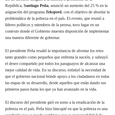
República,
Santiago Peña
, anunció un aumento del 25 % en la
asignación del programa
Tekoporã
, con el objetivo de abordar la
problemática de la pobreza en el país. El evento, que reunió a
líderes políticos y miembros de la prensa, tuvo lugar en un
contexto donde el Gobierno muestra disposición de implementar
una manera diferente de gobernar.
El presidente Peña resaltó la importancia de afrontar los retos
tanto grandes como pequeños que enfrenta la nación, y subrayó
el deseo compartido por todos los paraguayos de alcanzar una
mejor calidad de vida. En su discurso, enfatizó la necesidad de
que el gobierno nacional brinde apoyo a los ciudadanos en todas
las etapas de su desarrollo, desde aquellos que están dando sus
primeros pasos hasta los que ya han avanzado en la vida.
El discurso del presidente giró en torno a la erradicación de la
pobreza en el país. Peña hizo hincapié en que la pobreza es una