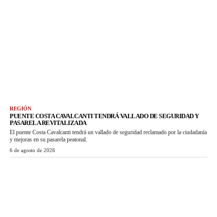
REGIÓN
PUENTE COSTA CAVALCANTI TENDRÁ VALLADO DE SEGURIDAD Y
PASARELA REVITALIZADA
El puente Costa Cavalcanti tendrá un vallado de seguridad reclamado por la ciudadanía
y mejoras en su pasarela peatonal.
6 de agosto de 2026