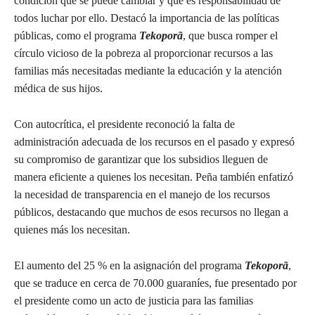
condición que se puede cambiar y que es responsabilidad de
todos luchar por ello. Destacó la importancia de las políticas
públicas, como el programa
Tekoporã
, que busca romper el
círculo vicioso de la pobreza al proporcionar recursos a las
familias más necesitadas mediante la educación y la atención
médica de sus hijos.
Con autocrítica, el presidente reconoció la falta de
administración adecuada de los recursos en el pasado y expresó
su compromiso de garantizar que los subsidios lleguen de
manera eficiente a quienes los necesitan. Peña también enfatizó
la necesidad de transparencia en el manejo de los recursos
públicos, destacando que muchos de esos recursos no llegan a
quienes más los necesitan.
El aumento del 25 % en la asignación del programa
Tekoporã
,
que se traduce en cerca de 70.000 guaraníes, fue presentado por
el presidente como un acto de justicia para las familias