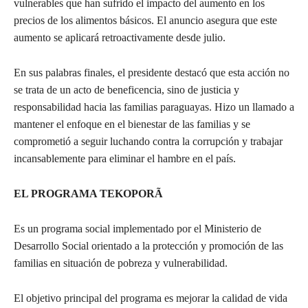
vulnerables que han sufrido el impacto del aumento en los
precios de los alimentos básicos. El anuncio asegura que este
aumento se aplicará retroactivamente desde julio.
En sus palabras finales, el presidente destacó que esta acción no
se trata de un acto de beneficencia, sino de justicia y
responsabilidad hacia las familias paraguayas. Hizo un llamado a
mantener el enfoque en el bienestar de las familias y se
comprometió a seguir luchando contra la corrupción y trabajar
incansablemente para eliminar el hambre en el país.
EL PROGRAMA TEKOPORÃ
Es un programa social implementado por el Ministerio de
Desarrollo Social orientado a la protección y promoción de las
familias en situación de pobreza y vulnerabilidad.
El objetivo principal del programa es mejorar la calidad de vida